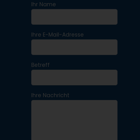
Ihr Name
Ihre E-Mail-Adresse
Betreff
Ihre Nachricht