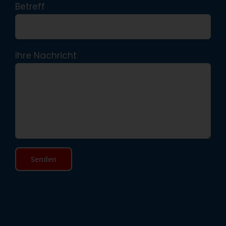
Betreff
Ihre Nachricht