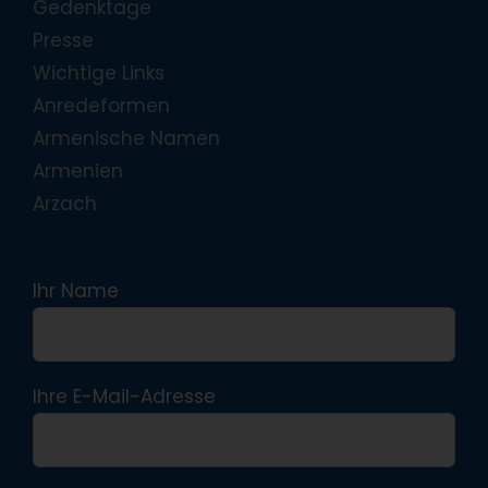
Gedenktage
Presse
Wichtige Links
Anredeformen
Armenische Namen
Armenien
Arzach
Ihr Name
Ihre E-Mail-Adresse