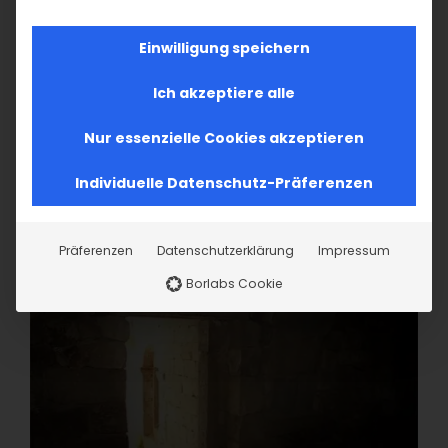
Einwilligung speichern
Ich akzeptiere alle
Nur essenzielle Cookies akzeptieren
Individuelle Datenschutz-Präferenzen
Präferenzen
Datenschutzerklärung
Impressum
Borlabs Cookie