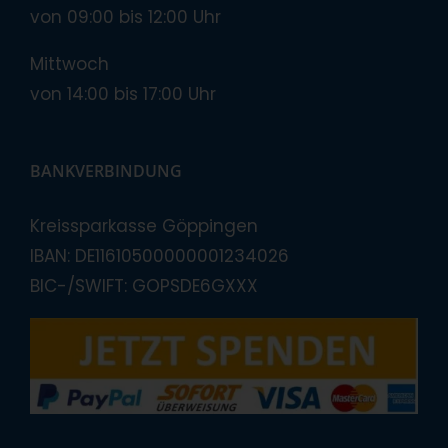
von 09:00 bis 12:00 Uhr
Mittwoch
von 14:00 bis 17:00 Uhr
BANKVERBINDUNG
Kreissparkasse Göppingen
IBAN: DE11610500000001234026
BIC-/SWIFT: GOPSDE6GXXX