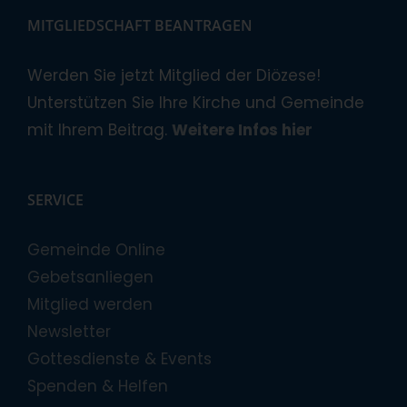
MITGLIEDSCHAFT BEANTRAGEN
Werden Sie jetzt Mitglied der Diözese!
Unterstützen Sie Ihre Kirche und Gemeinde
mit Ihrem Beitrag.
Weitere Infos hier
SERVICE
Gemeinde Online
Gebetsanliegen
Mitglied werden
Newsletter
Gottesdienste & Events
Spenden & Helfen