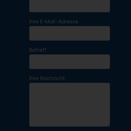
Ihre E-Mail-Adresse
Betreff
Ihre Nachricht