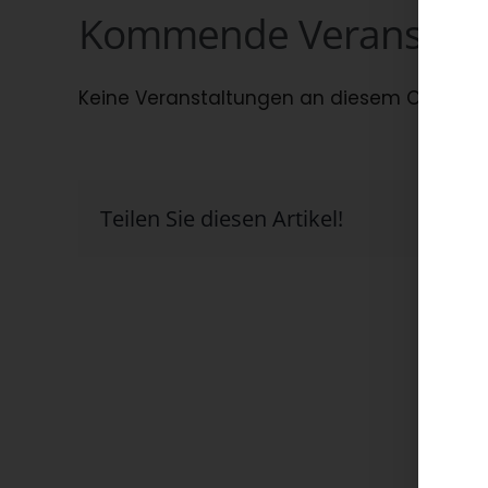
Kommende Veranstalt
Keine Veranstaltungen an diesem Ort
Teilen Sie diesen Artikel!