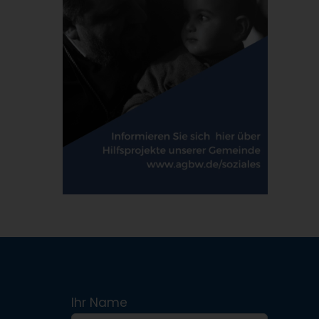
Ihr Name