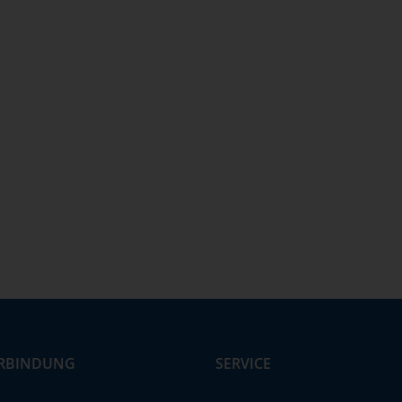
RBINDUNG
SERVICE