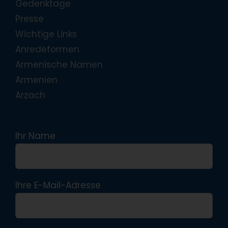
Gedenktage
Presse
Wichtige Links
Anredeformen
Armenische Namen
Armenien
Arzach
Ihr Name
Ihre E-Mail-Adresse