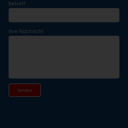
Betreff
Ihre Nachricht