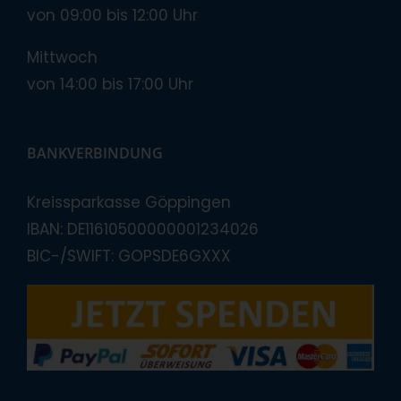
von 09:00 bis 12:00 Uhr
Mittwoch
von 14:00 bis 17:00 Uhr
BANKVERBINDUNG
Kreissparkasse Göppingen
IBAN: DE11610500000001234026
BIC-/SWIFT: GOPSDE6GXXX