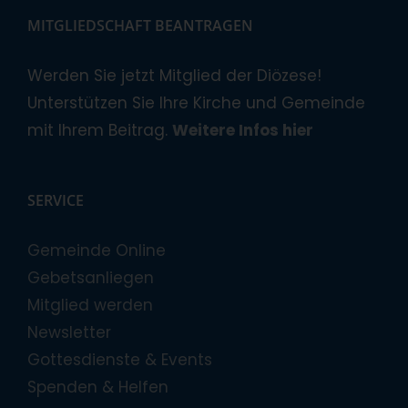
MITGLIEDSCHAFT BEANTRAGEN
Werden Sie jetzt Mitglied der Diözese!
Unterstützen Sie Ihre Kirche und Gemeinde
mit Ihrem Beitrag.
Weitere Infos hier
SERVICE
Gemeinde Online
Gebetsanliegen
Mitglied werden
Newsletter
Gottesdienste & Events
Spenden & Helfen