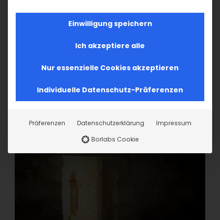
Einwilligung speichern
Ich akzeptiere alle
Nur essenzielle Cookies akzeptieren
Individuelle Datenschutz-Präferenzen
Präferenzen
Datenschutzerklärung
Impressum
Borlabs Cookie