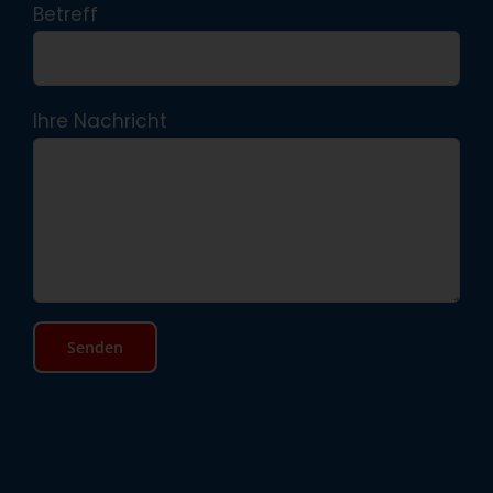
Betreff
Ihre Nachricht