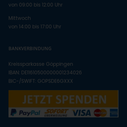
von 09:00 bis 12:00 Uhr
Mittwoch
von 14:00 bis 17:00 Uhr
BANKVERBINDUNG
Kreissparkasse Göppingen
IBAN: DE11610500000001234026
BIC-/SWIFT: GOPSDE6GXXX