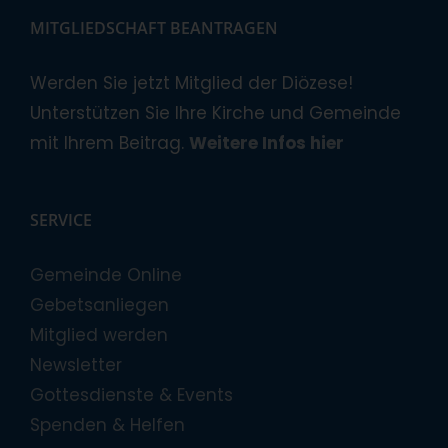
MITGLIEDSCHAFT BEANTRAGEN
Werden Sie jetzt Mitglied der Diözese!
Unterstützen Sie Ihre Kirche und Gemeinde
mit Ihrem Beitrag.
Weitere Infos hier
SERVICE
Gemeinde Online
Gebetsanliegen
Mitglied werden
Newsletter
Gottesdienste & Events
Spenden & Helfen