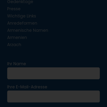
Gedenktage
Presse
Wichtige Links
Anredeformen
Armenische Namen
Armenien
Arzach
Ihr Name
Ihre E-Mail-Adresse