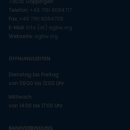
73035 Göppingen
Telefon:
+49 7161 8084717
Fax:
+49 7161 8084709
E-Mail:
info (at) agbw.org
Webseite:
agbw.org
ÖFFNUNGSZEITEN
Dienstag bis Freitag
von 09:00 bis 12:00 Uhr
Mittwoch
von 14:00 bis 17:00 Uhr
BANKVERBINDUNG