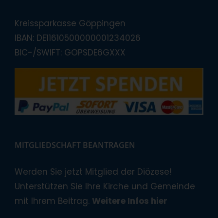
Kreissparkasse Göppingen
IBAN: DE11610500000001234026
BIC-/SWIFT: GOPSDE6GXXX
MITGLIEDSCHAFT BEANTRAGEN
Werden Sie jetzt Mitglied der Diözese!
Unterstützen Sie Ihre Kirche und Gemeinde
mit Ihrem Beitrag.
Weitere Infos hier