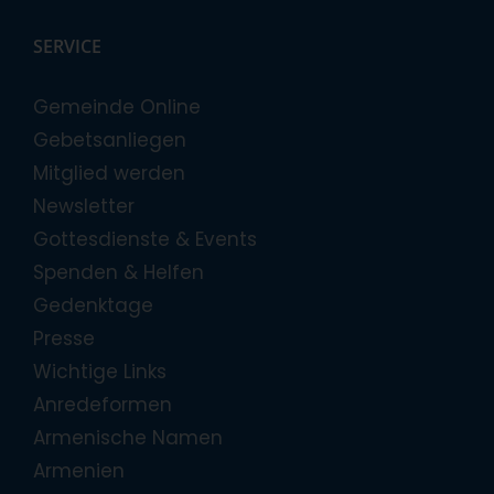
SERVICE
Gemeinde Online
Gebetsanliegen
Mitglied werden
Newsletter
Gottesdienste & Events
Spenden & Helfen
Gedenktage
Presse
Wichtige Links
Anredeformen
Armenische Namen
Armenien