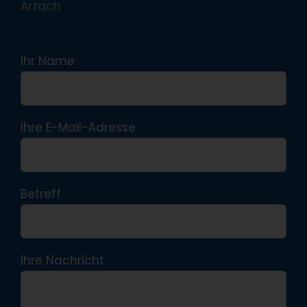
Arzach
Ihr Name
Ihre E-Mail-Adresse
Betreff
Ihre Nachricht