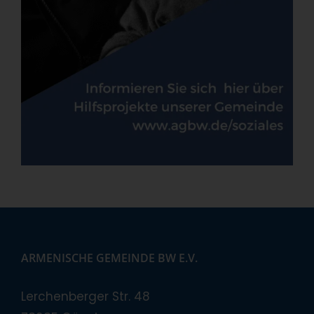
ARMENISCHE GEMEINDE BW E.V.
Lerchenberger Str. 48