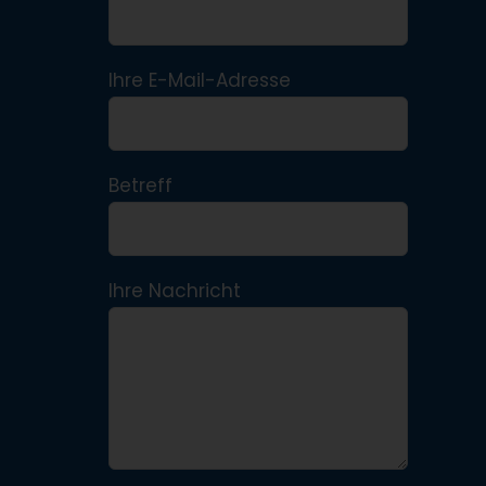
Ihre E-Mail-Adresse
Betreff
Ihre Nachricht