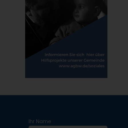
Ihr Name