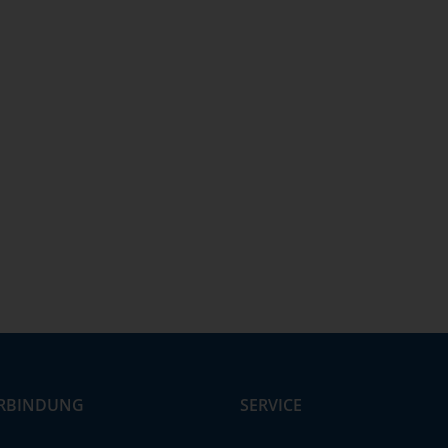
RBINDUNG
SERVICE