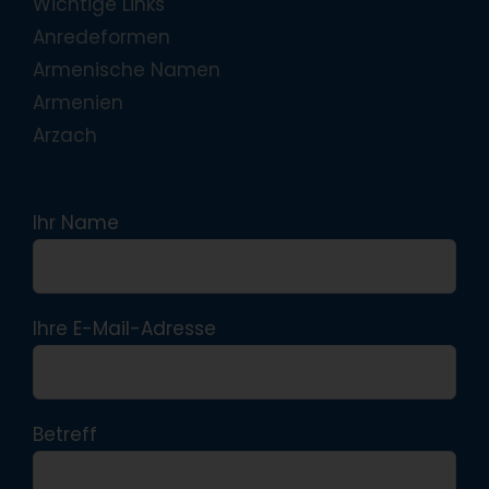
Wichtige Links
Anredeformen
Armenische Namen
Armenien
Arzach
Ihr Name
Ihre E-Mail-Adresse
Betreff