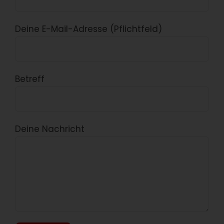
Deine E-Mail-Adresse (Pflichtfeld)
Betreff
Deine Nachricht