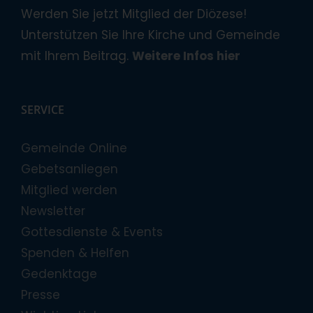
Werden Sie jetzt Mitglied der Diözese!
Unterstützen Sie Ihre Kirche und Gemeinde
mit Ihrem Beitrag.
Weitere Infos hier
SERVICE
Gemeinde Online
Gebetsanliegen
Mitglied werden
Newsletter
Gottesdienste & Events
Spenden & Helfen
Gedenktage
Presse