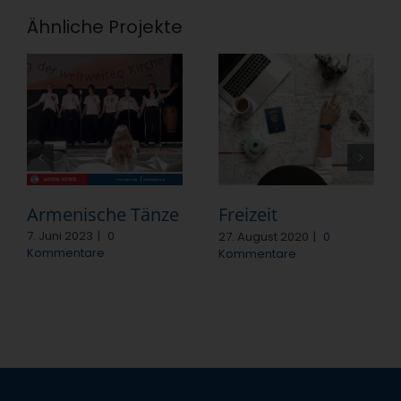
Ähnliche Projekte
Armenische Tänze
Freizeit
7. Juni 2023
|
0
27. August 2020
|
0
Kommentare
Kommentare