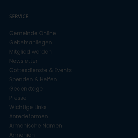
SERVICE
Gemeinde Online
Gebetsanliegen
Mitglied werden
Newsletter
Gottesdienste & Events
Spenden & Helfen
Gedenktage
Presse
Wichtige Links
Anredeformen
Armenische Namen
Armenien