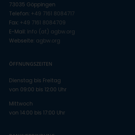
73035 Göppingen
Telefon:
+49 7161 8084717
Fax:
+49 7161 8084709
E-Mail:
info (at) agbw.org
Webseite:
agbw.org
ÖFFNUNGSZEITEN
Dienstag bis Freitag
von 09:00 bis 12:00 Uhr
Mittwoch
von 14:00 bis 17:00 Uhr