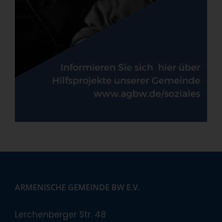
ARMENISCHE GEMEINDE BW E.V.
Lerchenberger Str. 48