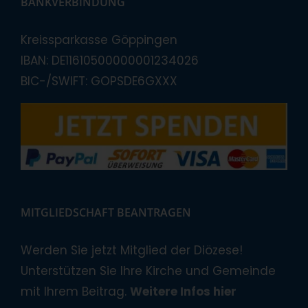
BANKVERBINDUNG
Kreissparkasse Göppingen
IBAN: DE11610500000001234026
BIC-/SWIFT: GOPSDE6GXXX
MITGLIEDSCHAFT BEANTRAGEN
Werden Sie jetzt Mitglied der Diözese!
Unterstützen Sie Ihre Kirche und Gemeinde
mit Ihrem Beitrag.
Weitere Infos hier