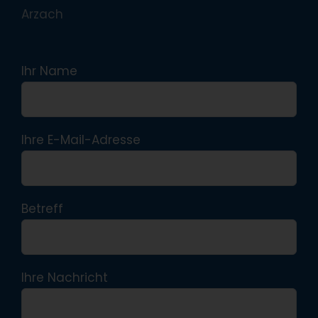
Arzach
Ihr Name
Ihre E-Mail-Adresse
Betreff
Ihre Nachricht