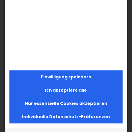
Einwilligung speichern
Ich akzeptiere alle
Nur essenzielle Cookies akzeptieren
Individuelle Datenschutz-Präferenzen