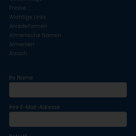
Presse
Wichtige Links
Anredeformen
Armenische Namen
Armenien
Arzach
Ihr Name
Ihre E-Mail-Adresse