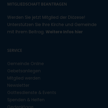
MITGLIEDSCHAFT BEANTRAGEN
Werden Sie jetzt Mitglied der Diözese!
Unterstützen Sie Ihre Kirche und Gemeinde
mit Ihrem Beitrag.
Weitere Infos hier
SERVICE
Gemeinde Online
Gebetsanliegen
Mitglied werden
Newsletter
Gottesdienste & Events
Spenden & Helfen
Gedenktage