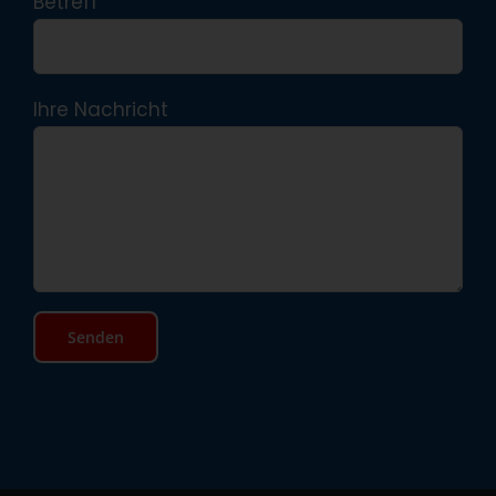
Betreff
Ihre Nachricht