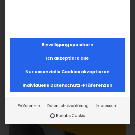
Einwilligung speichern
Ich akzeptiere alle
Nur essenzielle Cookies akzeptieren
Individuelle Datenschutz-Präferenzen
Präferenzen
Datenschutzerklärung
Impressum
Borlabs Cookie