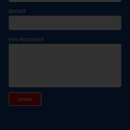
Betreff
Ihre Nachricht