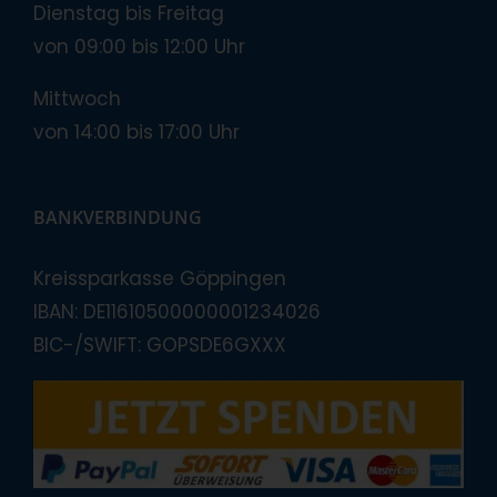
Dienstag bis Freitag
von 09:00 bis 12:00 Uhr
Mittwoch
von 14:00 bis 17:00 Uhr
BANKVERBINDUNG
Kreissparkasse Göppingen
IBAN: DE11610500000001234026
BIC-/SWIFT: GOPSDE6GXXX