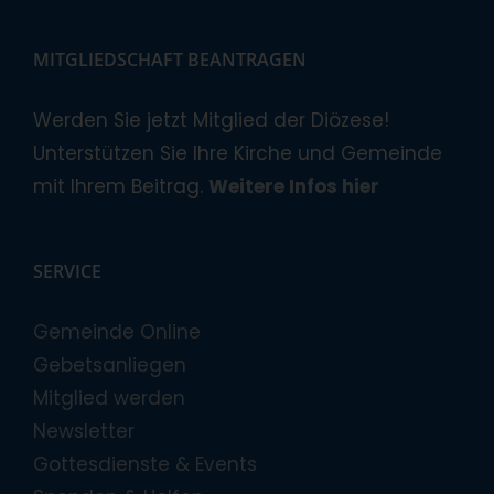
MITGLIEDSCHAFT BEANTRAGEN
Werden Sie jetzt Mitglied der Diözese!
Unterstützen Sie Ihre Kirche und Gemeinde
mit Ihrem Beitrag.
Weitere Infos hier
SERVICE
Gemeinde Online
Gebetsanliegen
Mitglied werden
Newsletter
Gottesdienste & Events