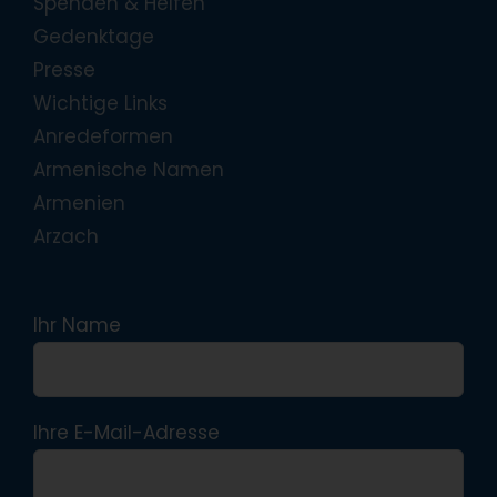
Spenden & Helfen
Gedenktage
Presse
Wichtige Links
Anredeformen
Armenische Namen
Armenien
Arzach
Ihr Name
Ihre E-Mail-Adresse