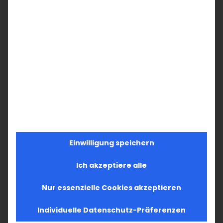
Einwilligung speichern
Ich akzeptiere alle
Nur essenzielle Cookies akzeptieren
Individuelle Datenschutz-Präferenzen