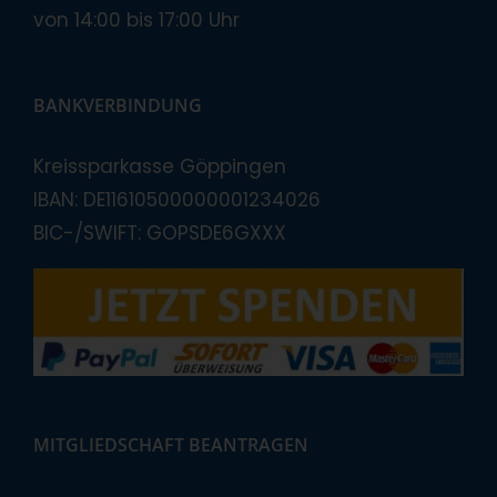
von 14:00 bis 17:00 Uhr
BANKVERBINDUNG
Kreissparkasse Göppingen
IBAN: DE11610500000001234026
BIC-/SWIFT: GOPSDE6GXXX
MITGLIEDSCHAFT BEANTRAGEN