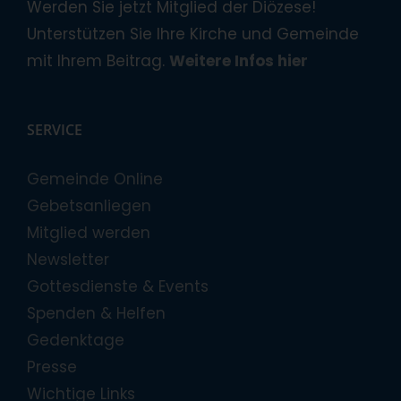
Werden Sie jetzt Mitglied der Diözese!
Unterstützen Sie Ihre Kirche und Gemeinde
mit Ihrem Beitrag.
Weitere Infos hier
SERVICE
Gemeinde Online
Gebetsanliegen
Mitglied werden
Newsletter
Gottesdienste & Events
Spenden & Helfen
Gedenktage
Presse
Wichtige Links