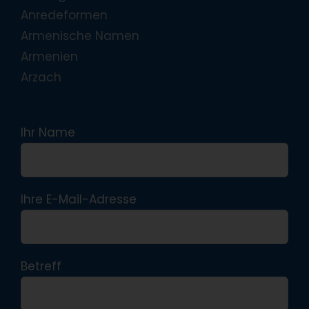
Anredeformen
Armenische Namen
Armenien
Arzach
Ihr Name
Ihre E-Mail-Adresse
Betreff