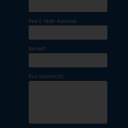
Ihre E-Mail-Adresse
Betreff
Ihre Nachricht