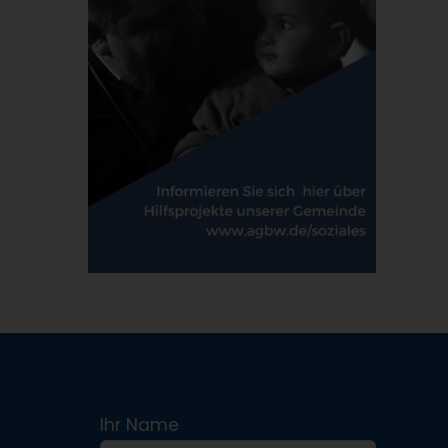
Ihr Name