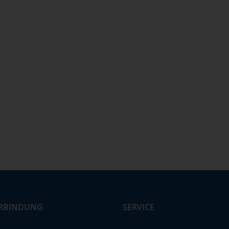
RBINDUNG
SERVICE