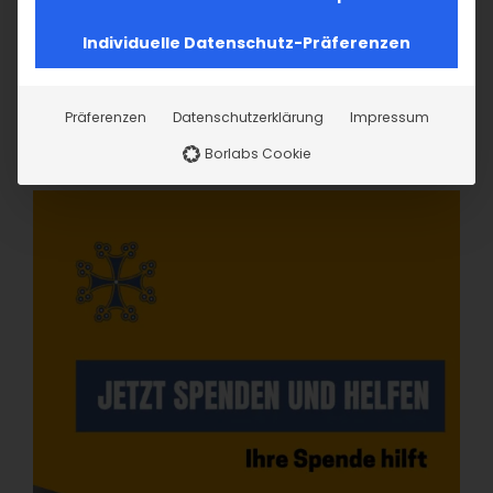
Individuelle Datenschutz-Präferenzen
Präferenzen
Datenschutzerklärung
Impressum
Borlabs Cookie