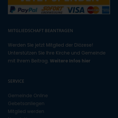
MITGLIEDSCHAFT BEANTRAGEN
Werden Sie jetzt Mitglied der Diözese!
Unterstützen Sie Ihre Kirche und Gemeinde
mit Ihrem Beitrag.
Weitere Infos hier
SERVICE
Gemeinde Online
Gebetsanliegen
Mitglied werden