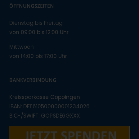
ÖFFNUNGSZEITEN
Dienstag bis Freitag
von 09:00 bis 12:00 Uhr
Mittwoch
von 14:00 bis 17:00 Uhr
BANKVERBINDUNG
Kreissparkasse Göppingen
IBAN: DE11610500000001234026
BIC-/SWIFT: GOPSDE6GXXX