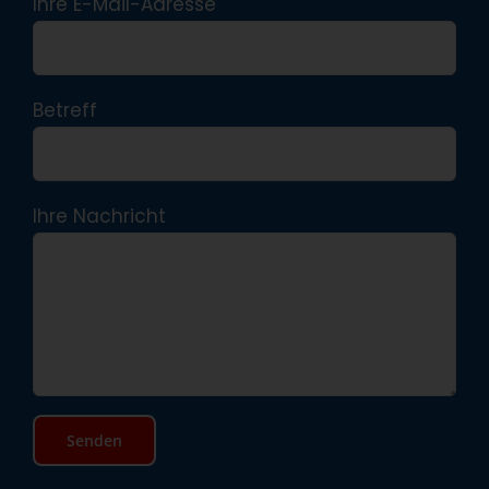
Ihre E-Mail-Adresse
Betreff
Ihre Nachricht