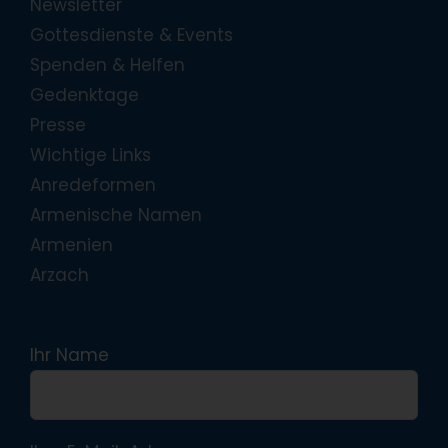
Newsletter
Gottesdienste & Events
Spenden & Helfen
Gedenktage
Presse
Wichtige Links
Anredeformen
Armenische Namen
Armenien
Arzach
Ihr Name