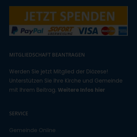
MITGLIEDSCHAFT BEANTRAGEN
Werden Sie jetzt Mitglied der Diözese!
Unterstützen Sie Ihre Kirche und Gemeinde
mit Ihrem Beitrag.
Weitere Infos hier
SERVICE
Gemeinde Online