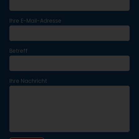
Ihre E-Mail-Adresse
Betreff
Ihre Nachricht