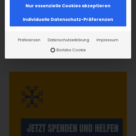
Nur essenzielle Cookies akzeptieren
Individuelle Datenschutz-Präferenzen
Präferenzen
Datenschutzerklärung
Impressum
Borlabs Cookie