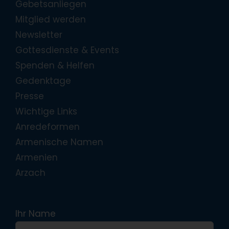
Gebetsanliegen
Mitglied werden
Newsletter
Gottesdienste & Events
Spenden & Helfen
Gedenktage
Presse
Wichtige Links
Anredeformen
Armenische Namen
Armenien
Arzach
Ihr Name