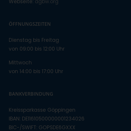
Webseite:
agbw.org
ÖFFNUNGSZEITEN
Dienstag bis Freitag
von 09:00 bis 12:00 Uhr
Mittwoch
von 14:00 bis 17:00 Uhr
BANKVERBINDUNG
Kreissparkasse Göppingen
IBAN: DE11610500000001234026
BIC-/SWIFT: GOPSDE6GXXX