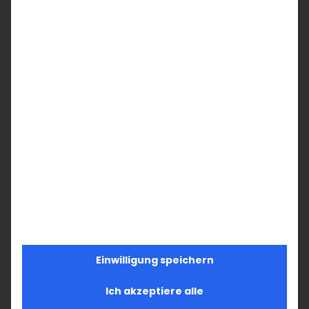
Einwilligung speichern
Ich akzeptiere alle