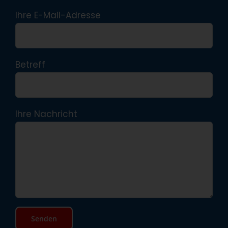
Ihre E-Mail-Adresse
Betreff
Ihre Nachricht