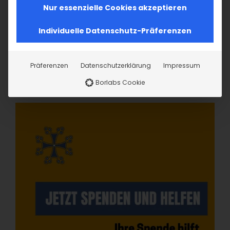
Nur essenzielle Cookies akzeptieren
Individuelle Datenschutz-Präferenzen
Präferenzen
Datenschutzerklärung
Impressum
Borlabs Cookie