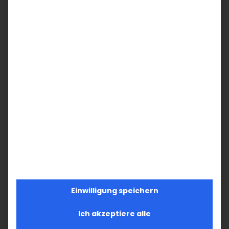
Einwilligung speichern
Ich akzeptiere alle