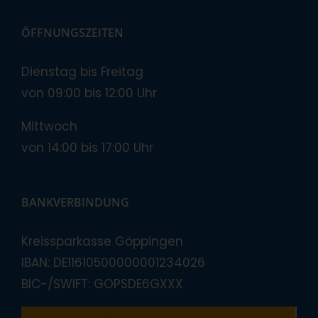
ÖFFNUNGSZEITEN
Dienstag bis Freitag
von 09:00 bis 12:00 Uhr
Mittwoch
von 14:00 bis 17:00 Uhr
BANKVERBINDUNG
Kreissparkasse Göppingen
IBAN: DE11610500000001234026
BIC-/SWIFT: GOPSDE6GXXX