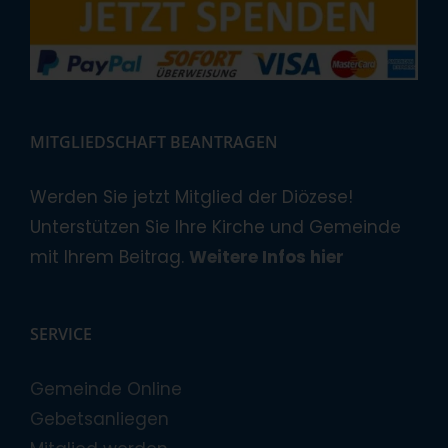
MITGLIEDSCHAFT BEANTRAGEN
Werden Sie jetzt Mitglied der Diözese!
Unterstützen Sie Ihre Kirche und Gemeinde
mit Ihrem Beitrag.
Weitere Infos hier
SERVICE
Gemeinde Online
Gebetsanliegen