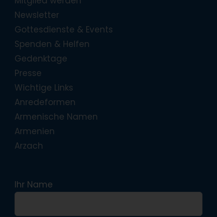
Mitglied werden
Newsletter
Gottesdienste & Events
Spenden & Helfen
Gedenktage
Presse
Wichtige Links
Anredeformen
Armenische Namen
Armenien
Arzach
Ihr Name