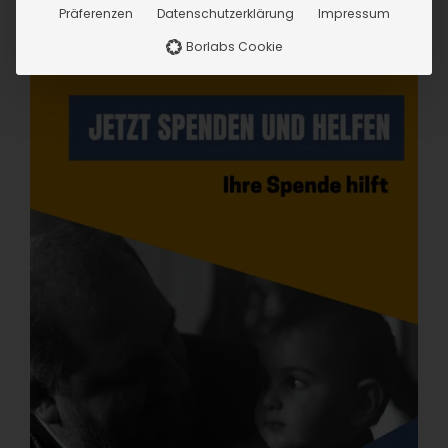
Präferenzen
Datenschutzerklärung
Impressum
Borlabs Cookie