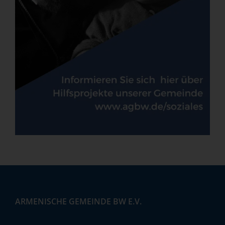
ARMENISCHE GEMEINDE BW E.V.