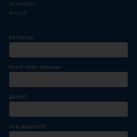
Armenien
Arzach
Ihr Name
Ihre E-Mail-Adresse
Betreff
Ihre Nachricht