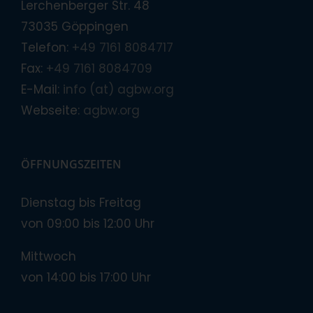
Lerchenberger Str. 48
73035 Göppingen
Telefon:
+49 7161 8084717
Fax:
+49 7161 8084709
E-Mail:
info (at) agbw.org
Webseite:
agbw.org
ÖFFNUNGSZEITEN
Dienstag bis Freitag
von 09:00 bis 12:00 Uhr
Mittwoch
von 14:00 bis 17:00 Uhr