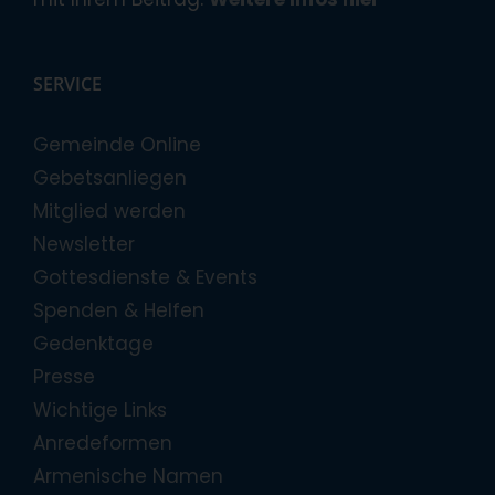
SERVICE
Gemeinde Online
Gebetsanliegen
Mitglied werden
Newsletter
Gottesdienste & Events
Spenden & Helfen
Gedenktage
Presse
Wichtige Links
Anredeformen
Armenische Namen