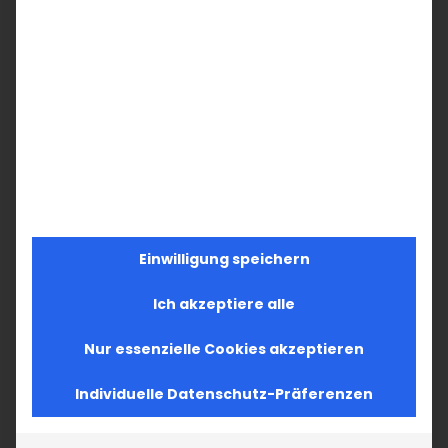
Einwilligung speichern
Ich akzeptiere alle
Nur essenzielle Cookies akzeptieren
Individuelle Datenschutz-Präferenzen