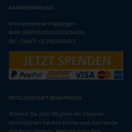
BANKVERBINDUNG
Kreissparkasse Göppingen
IBAN: DE11610500000001234026
BIC-/SWIFT: GOPSDE6GXXX
MITGLIEDSCHAFT BEANTRAGEN
Werden Sie jetzt Mitglied der Diözese!
Unterstützen Sie Ihre Kirche und Gemeinde
mit Ihrem Beitrag.
Weitere Infos hier