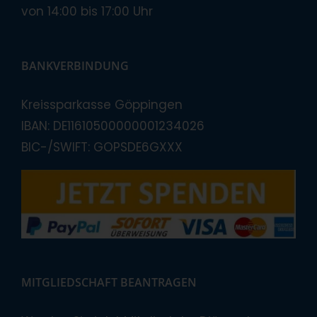
von 14:00 bis 17:00 Uhr
BANKVERBINDUNG
Kreissparkasse Göppingen
IBAN: DE11610500000001234026
BIC-/SWIFT: GOPSDE6GXXX
MITGLIEDSCHAFT BEANTRAGEN