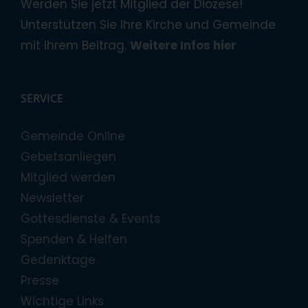
Werden Sie jetzt Mitglied der Diözese!
Unterstützen Sie Ihre Kirche und Gemeinde
mit Ihrem Beitrag.
Weitere Infos hier
SERVICE
Gemeinde Online
Gebetsanliegen
Mitglied werden
Newsletter
Gottesdienste & Events
Spenden & Helfen
Gedenktage
Presse
Wichtige Links