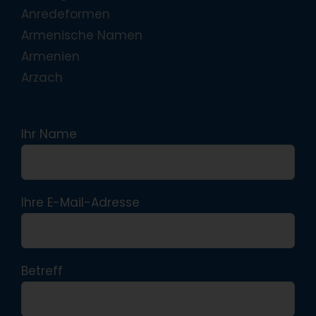
Anredeformen
Armenische Namen
Armenien
Arzach
Ihr Name
Ihre E-Mail-Adresse
Betreff