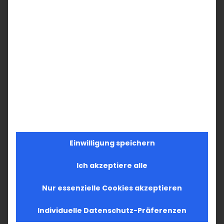
Einwilligung speichern
Ich akzeptiere alle
Nur essenzielle Cookies akzeptieren
Individuelle Datenschutz-Präferenzen