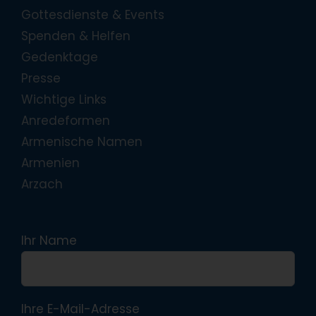
Gottesdienste & Events
Spenden & Helfen
Gedenktage
Presse
Wichtige Links
Anredeformen
Armenische Namen
Armenien
Arzach
Ihr Name
Ihre E-Mail-Adresse