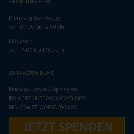
ÖFFNUNGSZEITEN
Dienstag bis Freitag
von 09:00 bis 12:00 Uhr
Mittwoch
von 14:00 bis 17:00 Uhr
BANKVERBINDUNG
Kreissparkasse Göppingen
IBAN: DE11610500000001234026
BIC-/SWIFT: GOPSDE6GXXX