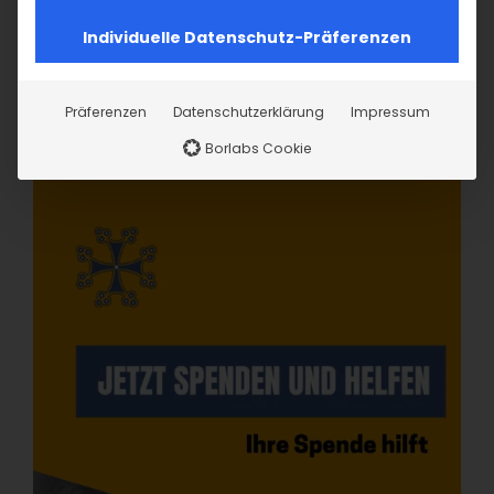
Individuelle Datenschutz-Präferenzen
Präferenzen
Datenschutzerklärung
Impressum
Borlabs Cookie