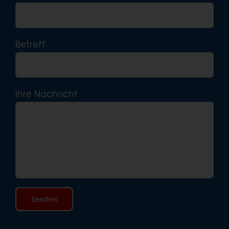
Betreff
Ihre Nachricht