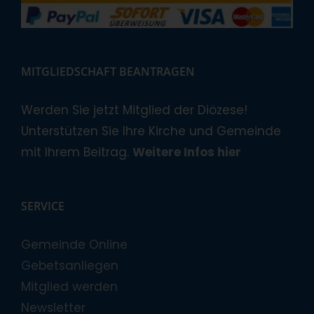
MITGLIEDSCHAFT BEANTRAGEN
Werden Sie jetzt Mitglied der Diözese!
Unterstützen Sie Ihre Kirche und Gemeinde
mit Ihrem Beitrag.
Weitere Infos hier
SERVICE
Gemeinde Online
Gebetsanliegen
Mitglied werden
Newsletter