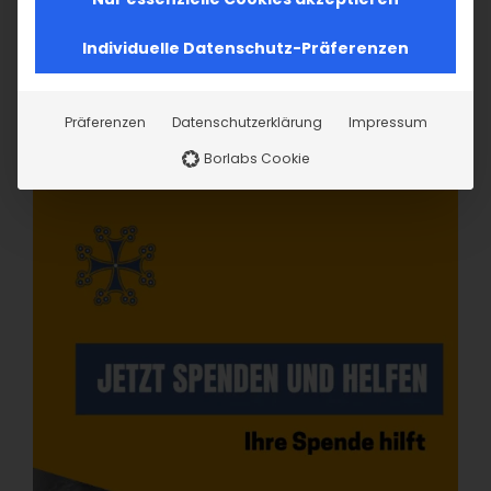
Individuelle Datenschutz-Präferenzen
Präferenzen
Datenschutzerklärung
Impressum
Borlabs Cookie