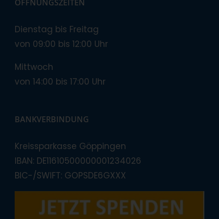
ÖFFNUNGSZEITEN
Dienstag bis Freitag
von 09:00 bis 12:00 Uhr
Mittwoch
von 14:00 bis 17:00 Uhr
BANKVERBINDUNG
Kreissparkasse Göppingen
IBAN: DE11610500000001234026
BIC-/SWIFT: GOPSDE6GXXX