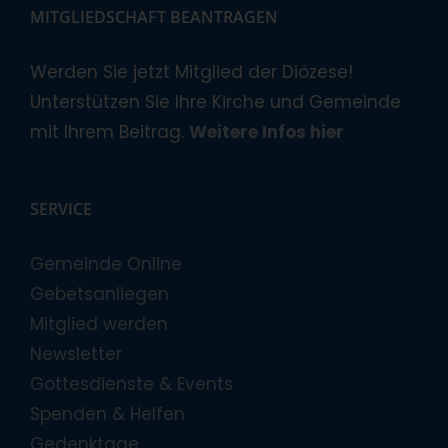
MITGLIEDSCHAFT BEANTRAGEN
Werden Sie jetzt Mitglied der Diözese!
Unterstützen Sie Ihre Kirche und Gemeinde
mit Ihrem Beitrag.
Weitere Infos hier
SERVICE
Gemeinde Online
Gebetsanliegen
Mitglied werden
Newsletter
Gottesdienste & Events
Spenden & Helfen
Gedenktage