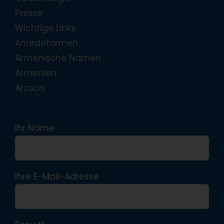
Presse
Wichtige Links
Anredeformen
Armenische Namen
Armenien
Arzach
Ihr Name
Ihre E-Mail-Adresse