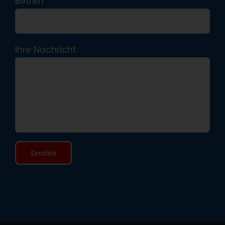
Betreff
Ihre Nachricht