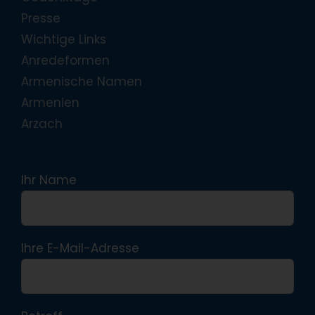
Presse
Wichtige Links
Anredeformen
Armenische Namen
Armenien
Arzach
Ihr Name
Ihre E-Mail-Adresse