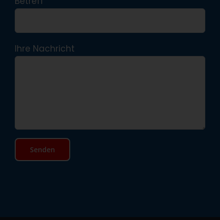
Betreff
Ihre Nachricht