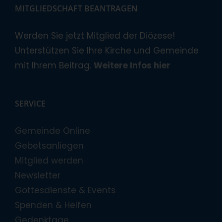
MITGLIEDSCHAFT BEANTRAGEN
Werden Sie jetzt Mitglied der Diözese!
Unterstützen Sie Ihre Kirche und Gemeinde
mit Ihrem Beitrag.
Weitere Infos hier
SERVICE
Gemeinde Online
Gebetsanliegen
Mitglied werden
Newsletter
Gottesdienste & Events
Spenden & Helfen
Gedenktage