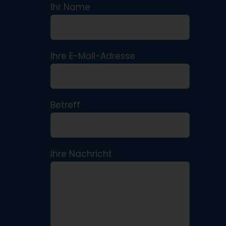
Ihr Name
Ihre E-Mail-Adresse
Betreff
Ihre Nachricht