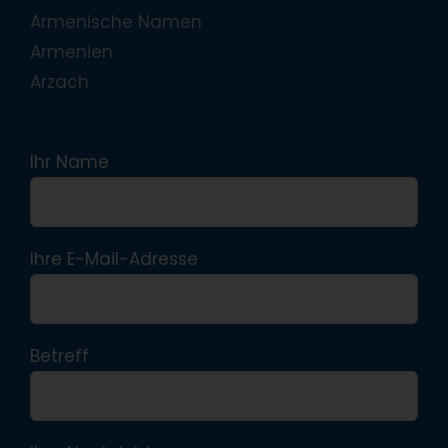
Armenische Namen
Armenien
Arzach
Ihr Name
Ihre E-Mail-Adresse
Betreff