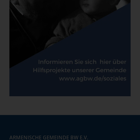
ARMENISCHE GEMEINDE BW E.V.