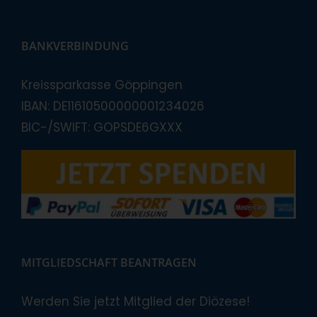
BANKVERBINDUNG
Kreissparkasse Göppingen
IBAN: DE11610500000001234026
BIC-/SWIFT: GOPSDE6GXXX
MITGLIEDSCHAFT BEANTRAGEN
Werden Sie jetzt Mitglied der Diözese!