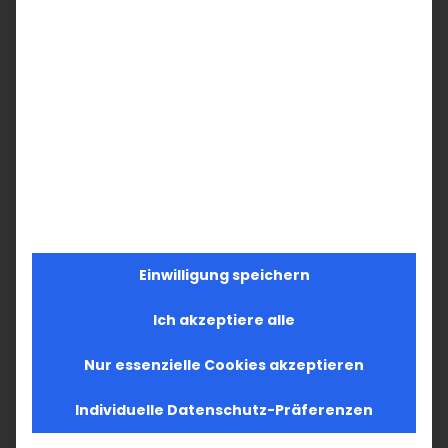
Einwilligung speichern
Ich akzeptiere alle
Nur essenzielle Cookies akzeptieren
Individuelle Datenschutz-Präferenzen