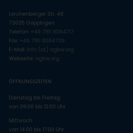
Lerchenberger Str. 48
73035 Göppingen
Telefon:
+49 7161 8084717
Fax:
+49 7161 8084709
E-Mail:
info (at) agbw.org
Webseite:
agbw.org
ÖFFNUNGSZEITEN
Dienstag bis Freitag
von 09:00 bis 12:00 Uhr
Mittwoch
von 14:00 bis 17:00 Uhr