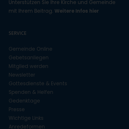
Unterstützen Sie Ihre Kirche und Gemeinde
mit Ihrem Beitrag.
Weitere Infos hier
SERVICE
Gemeinde Online
Gebetsanliegen
Mitglied werden
Newsletter
Gottesdienste & Events
Spenden & Helfen
Gedenktage
Presse
Wichtige Links
Anredeformen