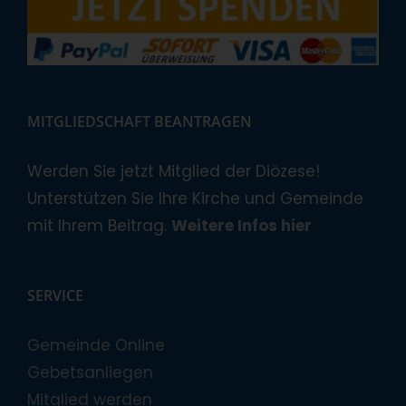
MITGLIEDSCHAFT BEANTRAGEN
Werden Sie jetzt Mitglied der Diözese!
Unterstützen Sie Ihre Kirche und Gemeinde
mit Ihrem Beitrag.
Weitere Infos hier
SERVICE
Gemeinde Online
Gebetsanliegen
Mitglied werden