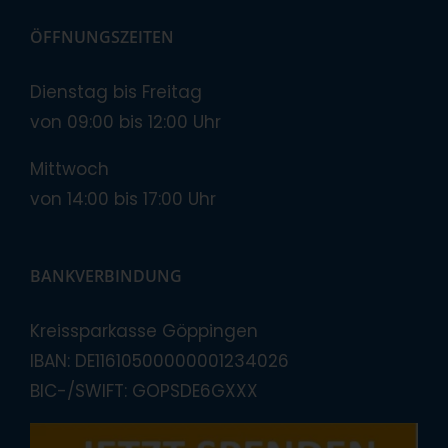
ÖFFNUNGSZEITEN
Dienstag bis Freitag
von 09:00 bis 12:00 Uhr
Mittwoch
von 14:00 bis 17:00 Uhr
BANKVERBINDUNG
Kreissparkasse Göppingen
IBAN: DE11610500000001234026
BIC-/SWIFT: GOPSDE6GXXX