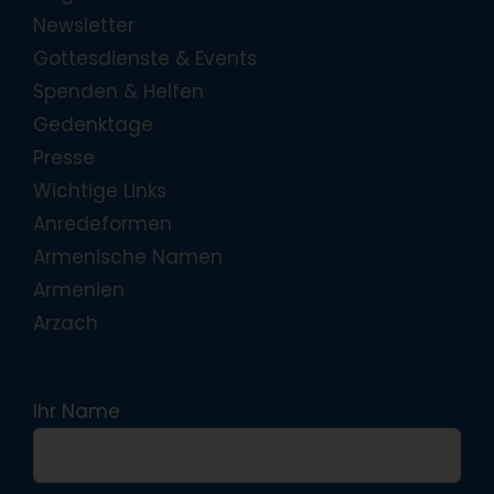
Newsletter
Gottesdienste & Events
Spenden & Helfen
Gedenktage
Presse
Wichtige Links
Anredeformen
Armenische Namen
Armenien
Arzach
Ihr Name