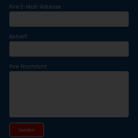
Ihre E-Mail-Adresse
Betreff
Ihre Nachricht