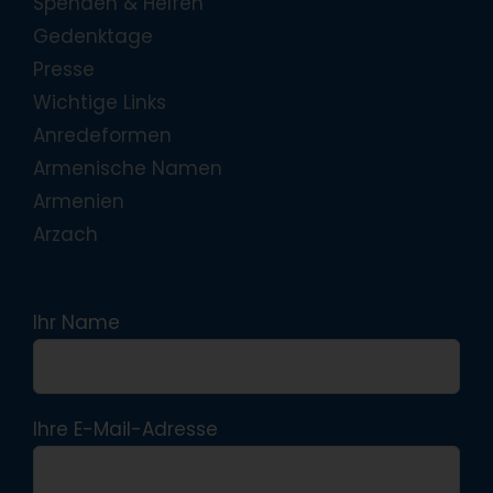
Spenden & Helfen
Gedenktage
Presse
Wichtige Links
Anredeformen
Armenische Namen
Armenien
Arzach
Ihr Name
Ihre E-Mail-Adresse