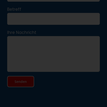
Betreff
Ihre Nachricht