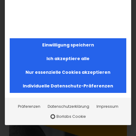
Einwilligung speichern
Ich akzeptiere alle
Nur essenzielle Cookies akzeptieren
Individuelle Datenschutz-Präferenzen
Präferenzen
Datenschutzerklärung
Impressum
Borlabs Cookie