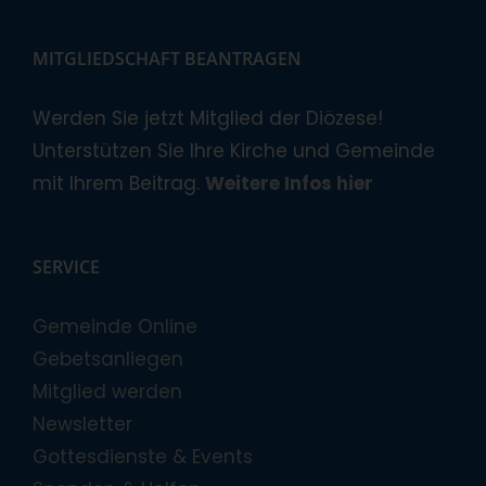
MITGLIEDSCHAFT BEANTRAGEN
Werden Sie jetzt Mitglied der Diözese!
Unterstützen Sie Ihre Kirche und Gemeinde
mit Ihrem Beitrag.
Weitere Infos hier
SERVICE
Gemeinde Online
Gebetsanliegen
Mitglied werden
Newsletter
Gottesdienste & Events