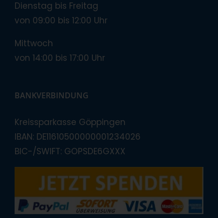
Dienstag bis Freitag
von 09:00 bis 12:00 Uhr
Mittwoch
von 14:00 bis 17:00 Uhr
BANKVERBINDUNG
Kreissparkasse Göppingen
IBAN: DE11610500000001234026
BIC-/SWIFT: GOPSDE6GXXX