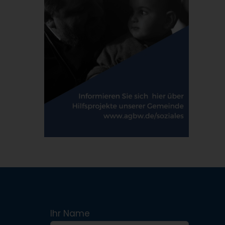
Ihr Name