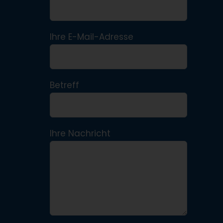
Ihre E-Mail-Adresse
Betreff
Ihre Nachricht