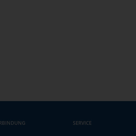
RBINDUNG
SERVICE