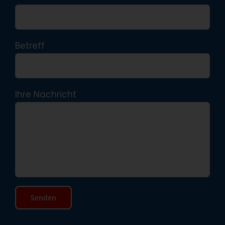
Betreff
Ihre Nachricht