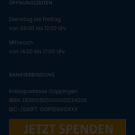
ÖFFNUNGSZEITEN
Dienstag bis Freitag
von 09:00 bis 12:00 Uhr
Mittwoch
von 14:00 bis 17:00 Uhr
BANKVERBINDUNG
Kreissparkasse Göppingen
IBAN: DE11610500000001234026
BIC-/SWIFT: GOPSDE6GXXX