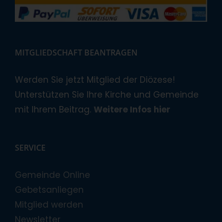
MITGLIEDSCHAFT BEANTRAGEN
Werden Sie jetzt Mitglied der Diözese!
Unterstützen Sie Ihre Kirche und Gemeinde
mit Ihrem Beitrag.
Weitere Infos hier
SERVICE
Gemeinde Online
Gebetsanliegen
Mitglied werden
Newsletter