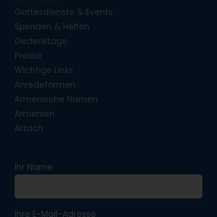
Gottesdienste & Events
Spenden & Helfen
Gedenktage
Presse
Wichtige Links
Anredeformen
Armenische Namen
Armenien
Arzach
Ihr Name
Ihre E-Mail-Adresse