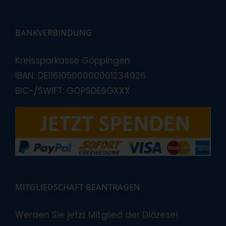
BANKVERBINDUNG
Kreissparkasse Göppingen
IBAN: DE11610500000001234026
BIC-/SWIFT: GOPSDE6GXXX
MITGLIEDSCHAFT BEANTRAGEN
Werden Sie jetzt Mitglied der Diözese!