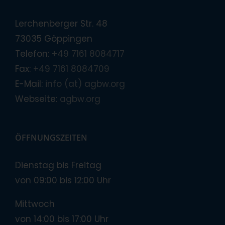
Lerchenberger Str. 48
73035 Göppingen
Telefon:
+49 7161 8084717
Fax:
+49 7161 8084709
E-Mail:
info (at) agbw.org
Webseite:
agbw.org
ÖFFNUNGSZEITEN
Dienstag bis Freitag
von 09:00 bis 12:00 Uhr
Mittwoch
von 14:00 bis 17:00 Uhr