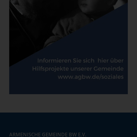
ARMENISCHE GEMEINDE BW E.V.