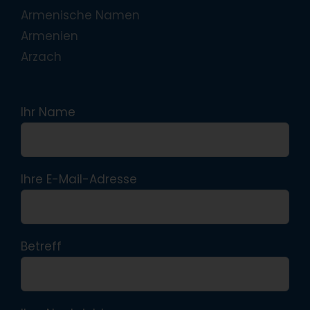
Armenische Namen
Armenien
Arzach
Ihr Name
Ihre E-Mail-Adresse
Betreff