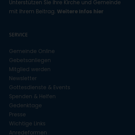
Unterstützen Sie Ihre Kirche und Gemeinde
mit Ihrem Beitrag.
Weitere Infos hier
SERVICE
Gemeinde Online
Gebetsanliegen
Mitglied werden
Newsletter
Gottesdienste & Events
Spenden & Helfen
Gedenktage
Presse
Wichtige Links
Anredeformen