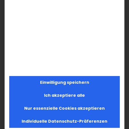
Einwilligung speichern
Ich akzeptiere alle
Nur essenzielle Cookies akzeptieren
Individuelle Datenschutz-Präferenzen