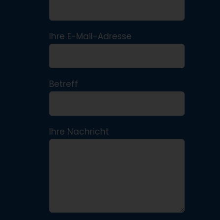
Ihre E-Mail-Adresse
Betreff
Ihre Nachricht