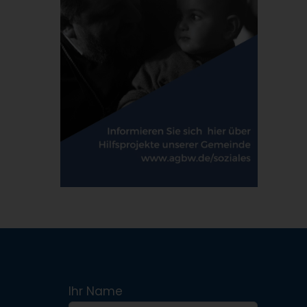
Ihr Name