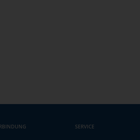
RBINDUNG
SERVICE