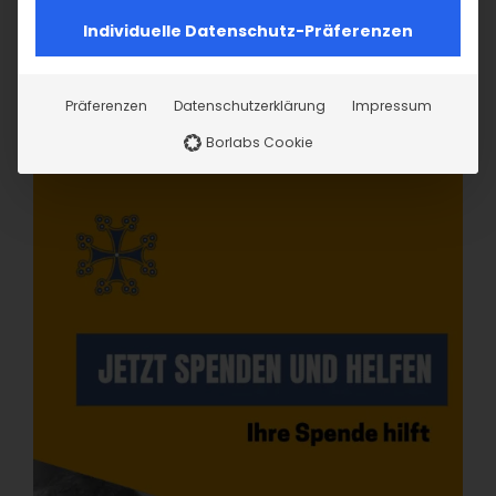
Individuelle Datenschutz-Präferenzen
Präferenzen
Datenschutzerklärung
Impressum
Borlabs Cookie