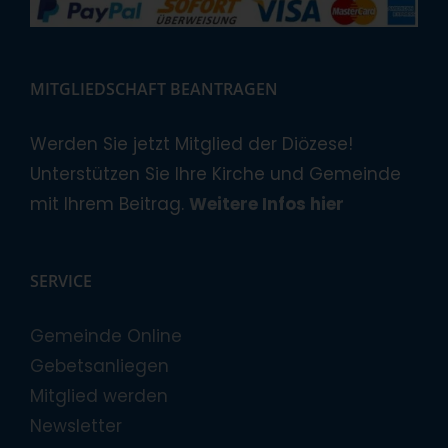
MITGLIEDSCHAFT BEANTRAGEN
Werden Sie jetzt Mitglied der Diözese!
Unterstützen Sie Ihre Kirche und Gemeinde
mit Ihrem Beitrag.
Weitere Infos hier
SERVICE
Gemeinde Online
Gebetsanliegen
Mitglied werden
Newsletter