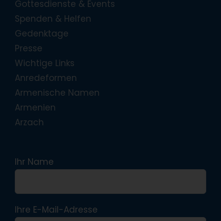
Gottesdienste & Events
Spenden & Helfen
Gedenktage
Presse
Wichtige Links
Anredeformen
Armenische Namen
Armenien
Arzach
Ihr Name
Ihre E-Mail-Adresse