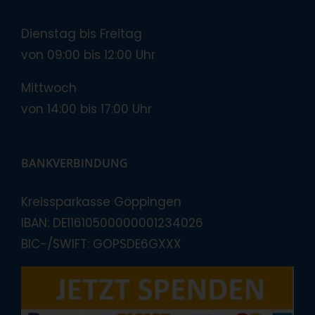
Dienstag bis Freitag
von 09:00 bis 12:00 Uhr
Mittwoch
von 14:00 bis 17:00 Uhr
BANKVERBINDUNG
Kreissparkasse Göppingen
IBAN: DE11610500000001234026
BIC-/SWIFT: GOPSDE6GXXX