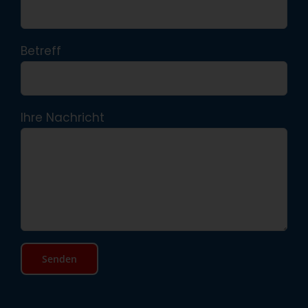
Betreff
Ihre Nachricht