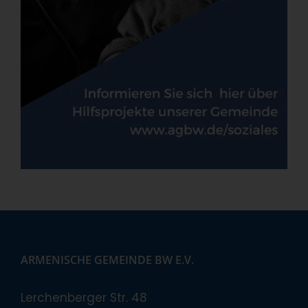
ARMENISCHE GEMEINDE BW E.V.
Lerchenberger Str. 48