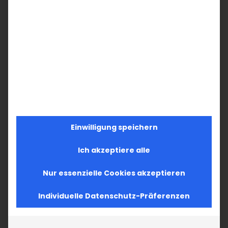
Einwilligung speichern
Ich akzeptiere alle
Nur essenzielle Cookies akzeptieren
Individuelle Datenschutz-Präferenzen