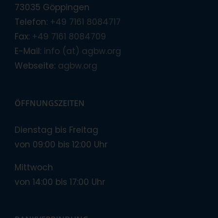
73035 Göppingen
Telefon:
+49 7161 8084717
Fax:
+49 7161 8084709
E-Mail:
info (at) agbw.org
Webseite:
agbw.org
ÖFFNUNGSZEITEN
Dienstag bis Freitag
von 09:00 bis 12:00 Uhr
Mittwoch
von 14:00 bis 17:00 Uhr