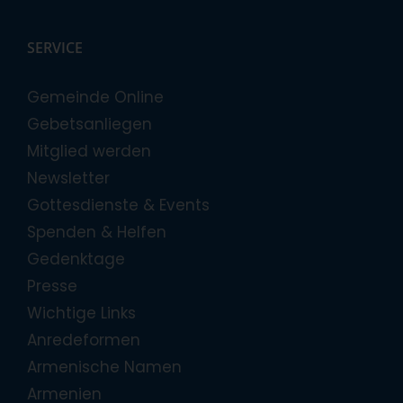
SERVICE
Gemeinde Online
Gebetsanliegen
Mitglied werden
Newsletter
Gottesdienste & Events
Spenden & Helfen
Gedenktage
Presse
Wichtige Links
Anredeformen
Armenische Namen
Armenien