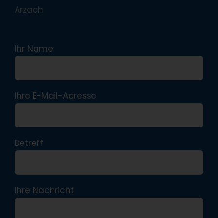
Arzach
Ihr Name
Ihre E-Mail-Adresse
Betreff
Ihre Nachricht