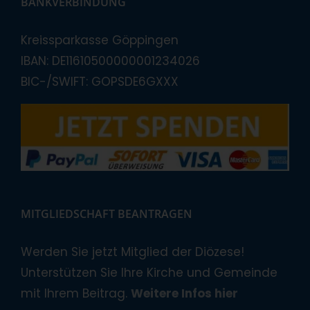
BANKVERBINDUNG
Kreissparkasse Göppingen
IBAN: DE11610500000001234026
BIC-/SWIFT: GOPSDE6GXXX
MITGLIEDSCHAFT BEANTRAGEN
Werden Sie jetzt Mitglied der Diözese!
Unterstützen Sie Ihre Kirche und Gemeinde
mit Ihrem Beitrag.
Weitere Infos hier