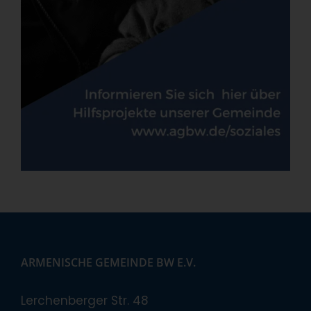
ARMENISCHE GEMEINDE BW E.V.
Lerchenberger Str. 48