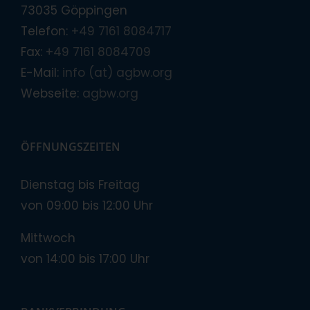
73035 Göppingen
Telefon:
+49 7161 8084717
Fax:
+49 7161 8084709
E-Mail:
info (at) agbw.org
Webseite:
agbw.org
ÖFFNUNGSZEITEN
Dienstag bis Freitag
von 09:00 bis 12:00 Uhr
Mittwoch
von 14:00 bis 17:00 Uhr