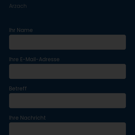
Arzach
Ihr Name
Ihre E-Mail-Adresse
Betreff
Ihre Nachricht