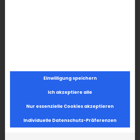
Einwilligung speichern
Ich akzeptiere alle
Nur essenzielle Cookies akzeptieren
Individuelle Datenschutz-Präferenzen