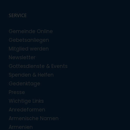
SERVICE
Gemeinde Online
Gebetsanliegen
Mitglied werden
Newsletter
Gottesdienste & Events
Spenden & Helfen
Gedenktage
Presse
Wichtige Links
Anredeformen
Armenische Namen
Armenien