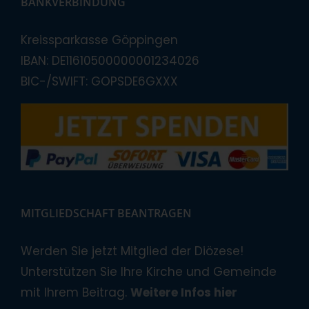
BANKVERBINDUNG
Kreissparkasse Göppingen
IBAN: DE11610500000001234026
BIC-/SWIFT: GOPSDE6GXXX
MITGLIEDSCHAFT BEANTRAGEN
Werden Sie jetzt Mitglied der Diözese!
Unterstützen Sie Ihre Kirche und Gemeinde
mit Ihrem Beitrag.
Weitere Infos hier