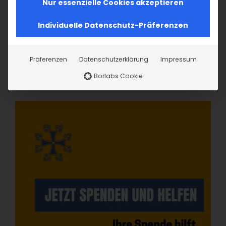
Nur essenzielle Cookies akzeptieren
Individuelle Datenschutz-Präferenzen
Präferenzen
Datenschutzerklärung
Impressum
Borlabs Cookie