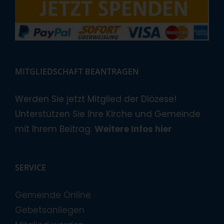
MITGLIEDSCHAFT BEANTRAGEN
Werden Sie jetzt Mitglied der Diözese!
Unterstützen Sie Ihre Kirche und Gemeinde
mit Ihrem Beitrag.
Weitere Infos hier
SERVICE
Gemeinde Online
Gebetsanliegen