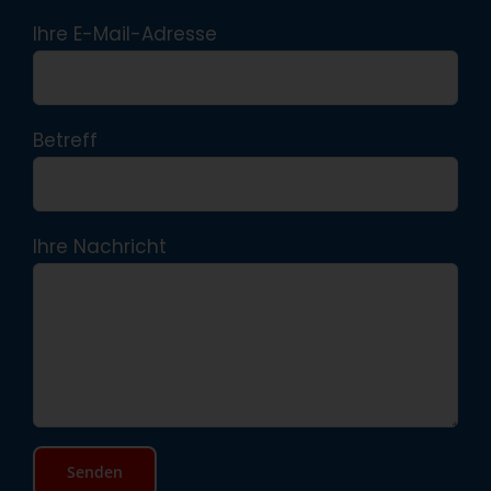
Ihre E-Mail-Adresse
Betreff
Ihre Nachricht