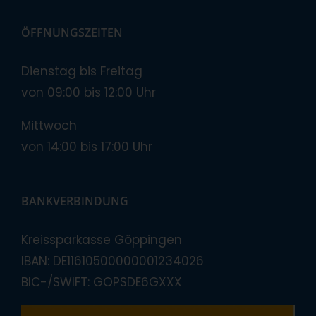
ÖFFNUNGSZEITEN
Dienstag bis Freitag
von 09:00 bis 12:00 Uhr
Mittwoch
von 14:00 bis 17:00 Uhr
BANKVERBINDUNG
Kreissparkasse Göppingen
IBAN: DE11610500000001234026
BIC-/SWIFT: GOPSDE6GXXX