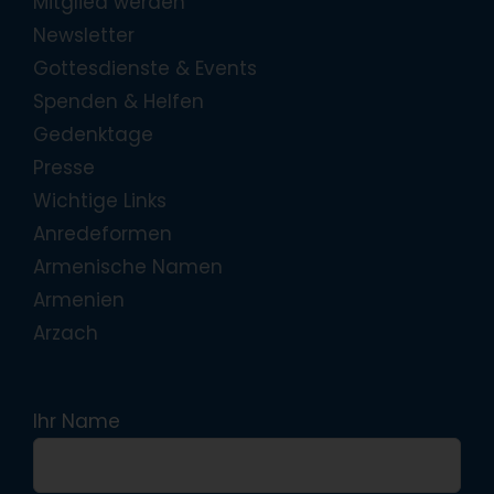
Mitglied werden
Newsletter
Gottesdienste & Events
Spenden & Helfen
Gedenktage
Presse
Wichtige Links
Anredeformen
Armenische Namen
Armenien
Arzach
Ihr Name