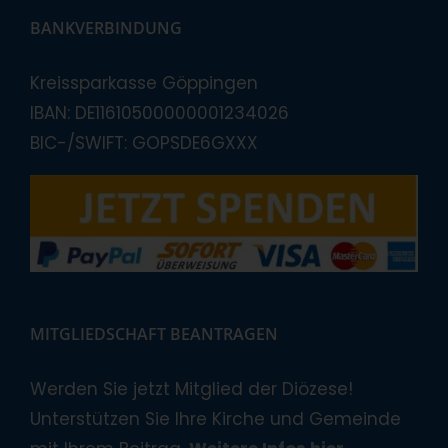
BANKVERBINDUNG
Kreissparkasse Göppingen
IBAN: DE11610500000001234026
BIC-/SWIFT: GOPSDE6GXXX
MITGLIEDSCHAFT BEANTRAGEN
Werden Sie jetzt Mitglied der Diözese!
Unterstützen Sie Ihre Kirche und Gemeinde