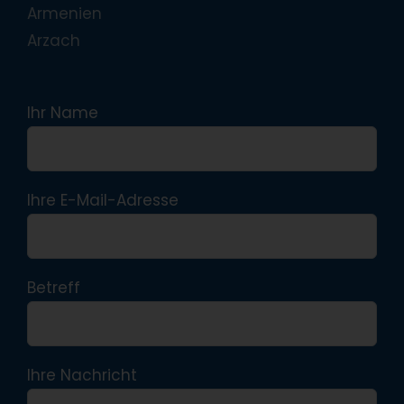
Armenien
Arzach
Ihr Name
Ihre E-Mail-Adresse
Betreff
Ihre Nachricht