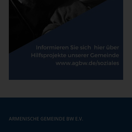
ARMENISCHE GEMEINDE BW E.V.