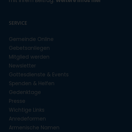
mit Ihrem Beitrag.
Weitere Infos hier
SERVICE
Gemeinde Online
Gebetsanliegen
Mitglied werden
Newsletter
Gottesdienste & Events
Spenden & Helfen
Gedenktage
Presse
Wichtige Links
Anredeformen
Armenische Namen