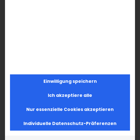
Einwilligung speichern
Ich akzeptiere alle
Nur essenzielle Cookies akzeptieren
Individuelle Datenschutz-Präferenzen