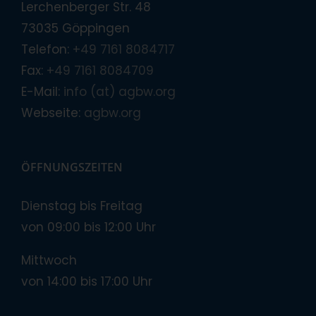
Lerchenberger Str. 48
73035 Göppingen
Telefon:
+49 7161 8084717
Fax:
+49 7161 8084709
E-Mail:
info (at) agbw.org
Webseite:
agbw.org
ÖFFNUNGSZEITEN
Dienstag bis Freitag
von 09:00 bis 12:00 Uhr
Mittwoch
von 14:00 bis 17:00 Uhr