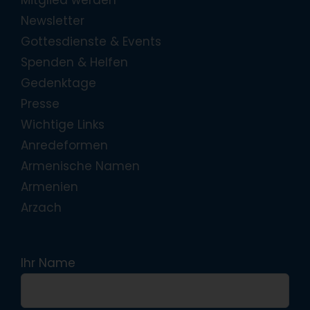
Newsletter
Gottesdienste & Events
Spenden & Helfen
Gedenktage
Presse
Wichtige Links
Anredeformen
Armenische Namen
Armenien
Arzach
Ihr Name