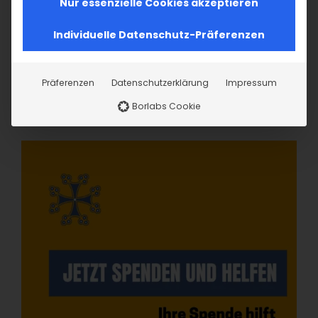
Nur essenzielle Cookies akzeptieren
Individuelle Datenschutz-Präferenzen
Präferenzen
Datenschutzerklärung
Impressum
Borlabs Cookie