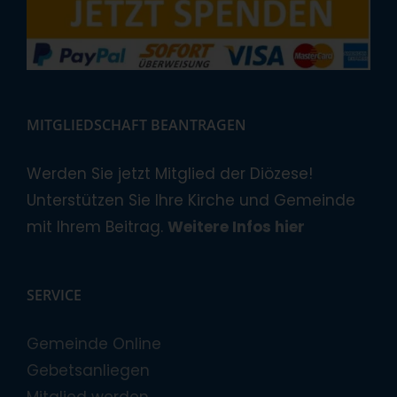
MITGLIEDSCHAFT BEANTRAGEN
Werden Sie jetzt Mitglied der Diözese!
Unterstützen Sie Ihre Kirche und Gemeinde
mit Ihrem Beitrag.
Weitere Infos hier
SERVICE
Gemeinde Online
Gebetsanliegen
Mitglied werden