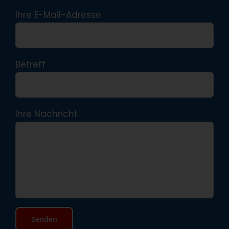
Ihre E-Mail-Adresse
Betreff
Ihre Nachricht