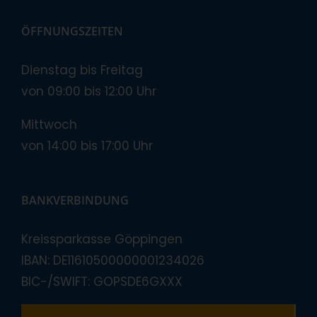
ÖFFNUNGSZEITEN
Dienstag bis Freitag
von 09:00 bis 12:00 Uhr
Mittwoch
von 14:00 bis 17:00 Uhr
BANKVERBINDUNG
Kreissparkasse Göppingen
IBAN: DE11610500000001234026
BIC-/SWIFT: GOPSDE6GXXX