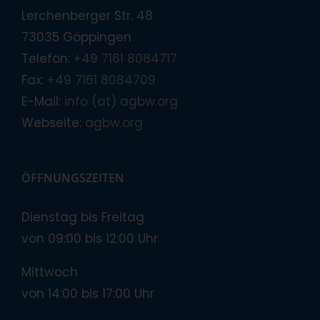
Lerchenberger Str. 48
73035 Göppingen
Telefon:
+49 7161 8084717
Fax:
+49 7161 8084709
E-Mail:
info (at) agbw.org
Webseite:
agbw.org
ÖFFNUNGSZEITEN
Dienstag bis Freitag
von 09:00 bis 12:00 Uhr
Mittwoch
von 14:00 bis 17:00 Uhr