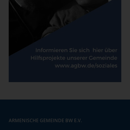
ARMENISCHE GEMEINDE BW E.V.