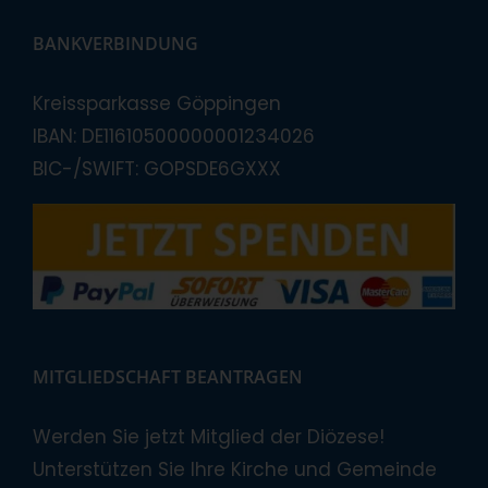
BANKVERBINDUNG
Kreissparkasse Göppingen
IBAN: DE11610500000001234026
BIC-/SWIFT: GOPSDE6GXXX
MITGLIEDSCHAFT BEANTRAGEN
Werden Sie jetzt Mitglied der Diözese!
Unterstützen Sie Ihre Kirche und Gemeinde