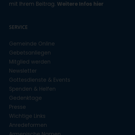
mit Ihrem Beitrag.
Weitere Infos hier
SERVICE
Gemeinde Online
Gebetsanliegen
Mitglied werden
Newsletter
Gottesdienste & Events
Spenden & Helfen
Gedenktage
Presse
Wichtige Links
Anredeformen
Armenische Namen