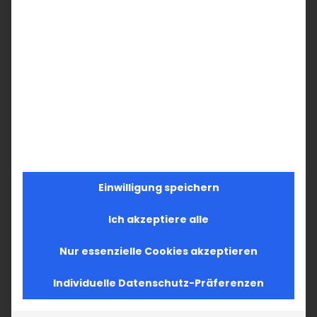
Einwilligung speichern
Ich akzeptiere alle
Nur essenzielle Cookies akzeptieren
Individuelle Datenschutz-Präferenzen