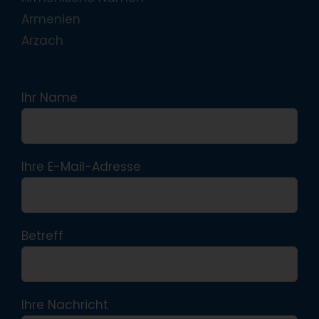
Armenien
Arzach
Ihr Name
Ihre E-Mail-Adresse
Betreff
Ihre Nachricht