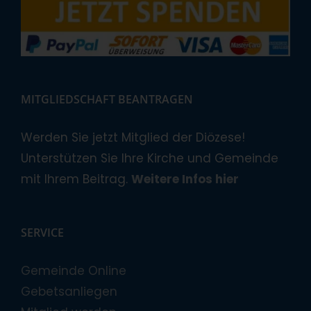
MITGLIEDSCHAFT BEANTRAGEN
Werden Sie jetzt Mitglied der Diözese!
Unterstützen Sie Ihre Kirche und Gemeinde
mit Ihrem Beitrag.
Weitere Infos hier
SERVICE
Gemeinde Online
Gebetsanliegen