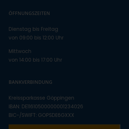
ÖFFNUNGSZEITEN
Dienstag bis Freitag
von 09:00 bis 12:00 Uhr
Mittwoch
von 14:00 bis 17:00 Uhr
BANKVERBINDUNG
Kreissparkasse Göppingen
IBAN: DE11610500000001234026
BIC-/SWIFT: GOPSDE6GXXX