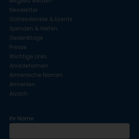
Mitglied werden
Newsletter
Gottesdienste & Events
Spenden & Helfen
Gedenktage
Presse
Wichtige Links
Anredeformen
Armenische Namen
Armenien
Arzach
Ihr Name