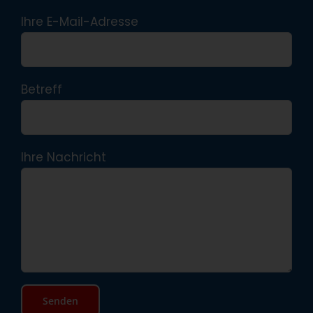
Ihre E-Mail-Adresse
Betreff
Ihre Nachricht