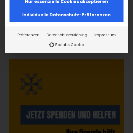
Nur essenzielle Cookies akzeptieren
Individuelle Datenschutz-Präferenzen
Präferenzen
Datenschutzerklärung
Impressum
Borlabs Cookie