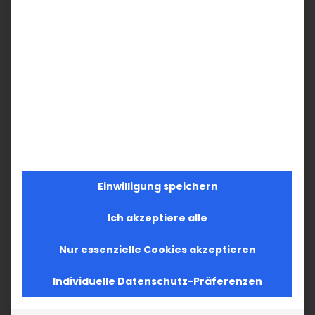
Einwilligung speichern
Ich akzeptiere alle
Nur essenzielle Cookies akzeptieren
Individuelle Datenschutz-Präferenzen