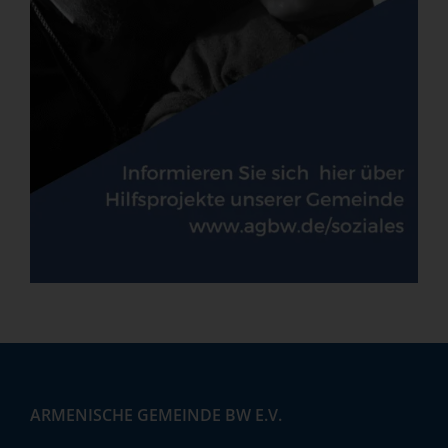
ARMENISCHE GEMEINDE BW E.V.