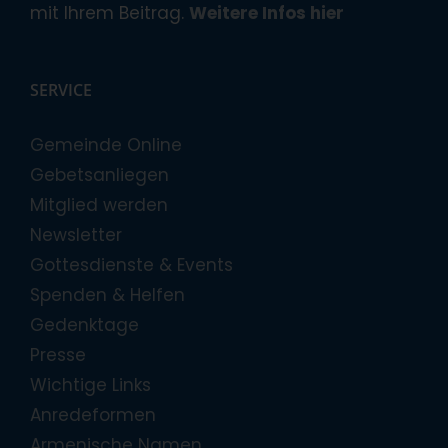
mit Ihrem Beitrag.
Weitere Infos hier
SERVICE
Gemeinde Online
Gebetsanliegen
Mitglied werden
Newsletter
Gottesdienste & Events
Spenden & Helfen
Gedenktage
Presse
Wichtige Links
Anredeformen
Armenische Namen