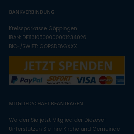
BANKVERBINDUNG
Kreissparkasse Göppingen
IBAN: DE11610500000001234026
BIC-/SWIFT: GOPSDE6GXXX
MITGLIEDSCHAFT BEANTRAGEN
Werden Sie jetzt Mitglied der Diözese!
Unterstützen Sie Ihre Kirche und Gemeinde