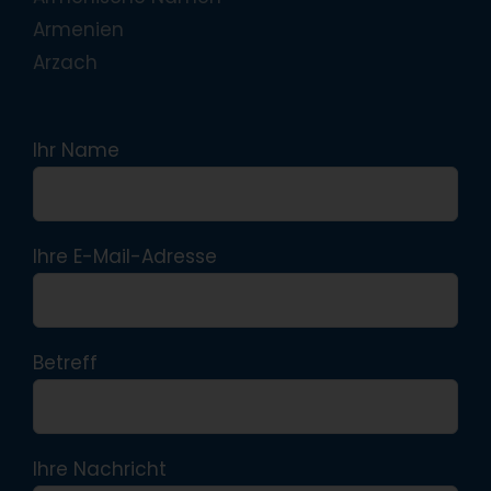
Armenien
Arzach
Ihr Name
Ihre E-Mail-Adresse
Betreff
Ihre Nachricht