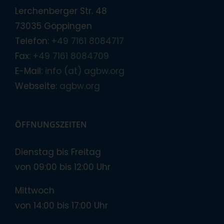
Lerchenberger Str. 48
73035 Göppingen
Telefon:
+49 7161 8084717
Fax:
+49 7161 8084709
E-Mail:
info (at) agbw.org
Webseite:
agbw.org
ÖFFNUNGSZEITEN
Dienstag bis Freitag
von 09:00 bis 12:00 Uhr
Mittwoch
von 14:00 bis 17:00 Uhr