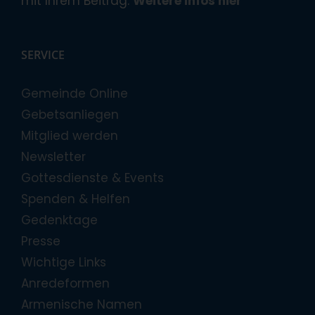
mit Ihrem Beitrag.
Weitere Infos hier
SERVICE
Gemeinde Online
Gebetsanliegen
Mitglied werden
Newsletter
Gottesdienste & Events
Spenden & Helfen
Gedenktage
Presse
Wichtige Links
Anredeformen
Armenische Namen