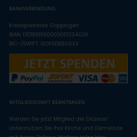
BANKVERBINDUNG
Kreissparkasse Göppingen
IBAN: DE11610500000001234026
BIC-/SWIFT: GOPSDE6GXXX
MITGLIEDSCHAFT BEANTRAGEN
Werden Sie jetzt Mitglied der Diözese!
Unterstützen Sie Ihre Kirche und Gemeinde