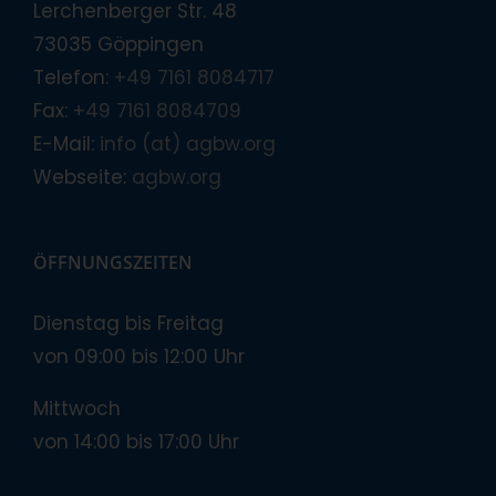
Lerchenberger Str. 48
73035 Göppingen
Telefon:
+49 7161 8084717
Fax:
+49 7161 8084709
E-Mail:
info (at) agbw.org
Webseite:
agbw.org
ÖFFNUNGSZEITEN
Dienstag bis Freitag
von 09:00 bis 12:00 Uhr
Mittwoch
von 14:00 bis 17:00 Uhr