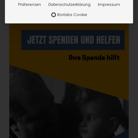
Präferenzen
Datenschutzerklärung
Impressum
Borlabs Cookie