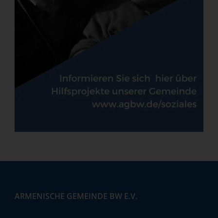
ARMENISCHE GEMEINDE BW E.V.