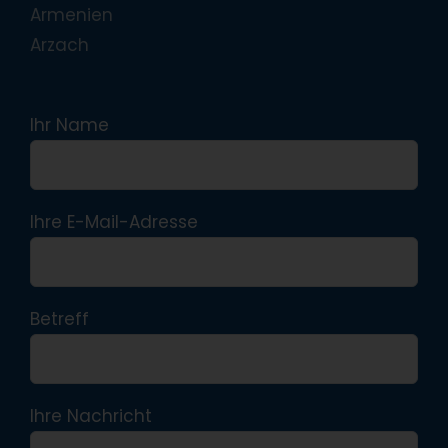
Armenien
Arzach
Ihr Name
Ihre E-Mail-Adresse
Betreff
Ihre Nachricht