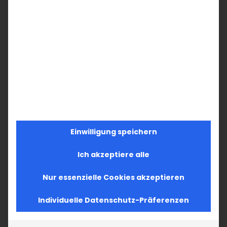
Einwilligung speichern
Ich akzeptiere alle
Nur essenzielle Cookies akzeptieren
Individuelle Datenschutz-Präferenzen