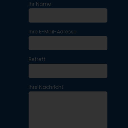
Ihr Name
Ihre E-Mail-Adresse
Betreff
Ihre Nachricht