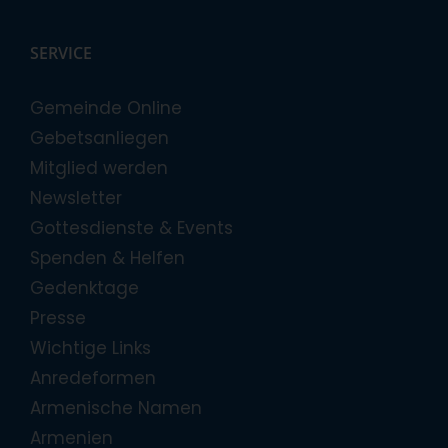
SERVICE
Gemeinde Online
Gebetsanliegen
Mitglied werden
Newsletter
Gottesdienste & Events
Spenden & Helfen
Gedenktage
Presse
Wichtige Links
Anredeformen
Armenische Namen
Armenien