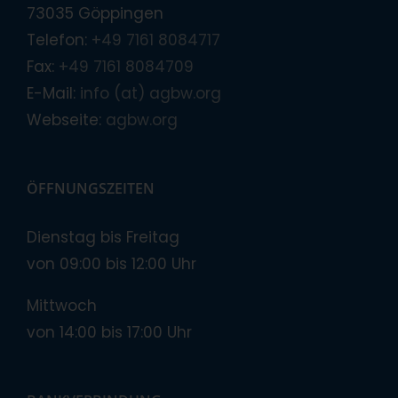
73035 Göppingen
Telefon:
+49 7161 8084717
Fax:
+49 7161 8084709
E-Mail:
info (at) agbw.org
Webseite:
agbw.org
ÖFFNUNGSZEITEN
Dienstag bis Freitag
von 09:00 bis 12:00 Uhr
Mittwoch
von 14:00 bis 17:00 Uhr