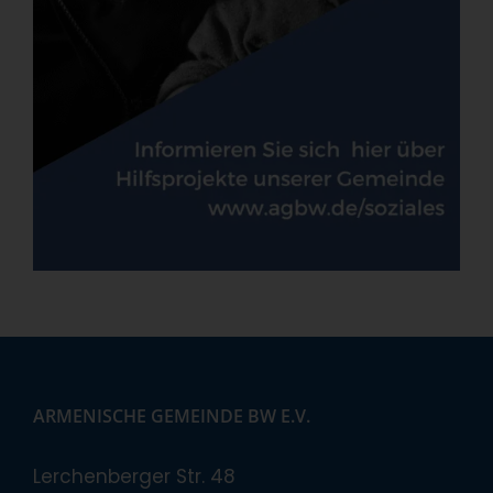
ARMENISCHE GEMEINDE BW E.V.
Lerchenberger Str. 48