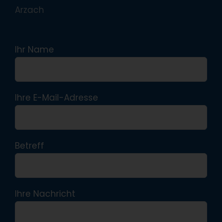
Arzach
Ihr Name
Ihre E-Mail-Adresse
Betreff
Ihre Nachricht