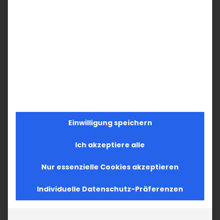
Einwilligung speichern
Ich akzeptiere alle
Nur essenzielle Cookies akzeptieren
Individuelle Datenschutz-Präferenzen