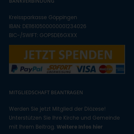
BANKVERBINDUNG
Kreissparkasse Göppingen
IBAN: DE11610500000001234026
BIC-/SWIFT: GOPSDE6GXXX
MITGLIEDSCHAFT BEANTRAGEN
Werden Sie jetzt Mitglied der Diözese!
Unterstützen Sie Ihre Kirche und Gemeinde
mit Ihrem Beitrag.
Weitere Infos hier