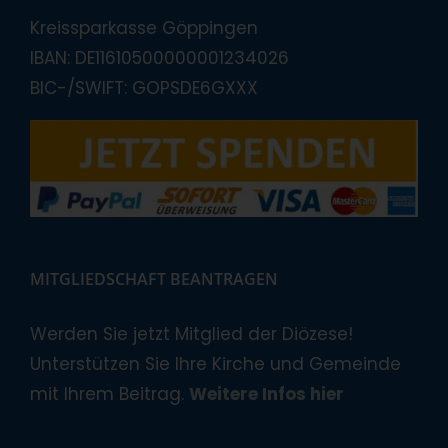
Kreissparkasse Göppingen
IBAN: DE11610500000001234026
BIC-/SWIFT: GOPSDE6GXXX
MITGLIEDSCHAFT BEANTRAGEN
Werden Sie jetzt Mitglied der Diözese!
Unterstützen Sie Ihre Kirche und Gemeinde
mit Ihrem Beitrag.
Weitere Infos hier