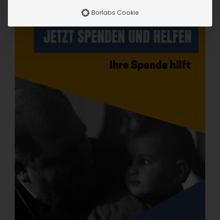
Borlabs Cookie