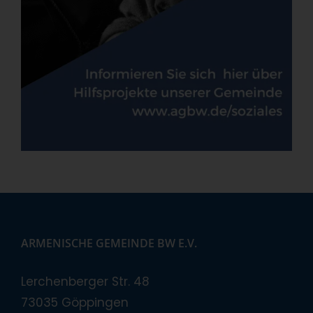
ARMENISCHE GEMEINDE BW E.V.
Lerchenberger Str. 48
73035 Göppingen