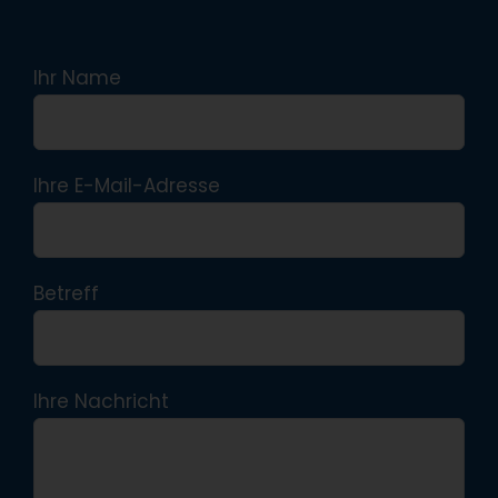
Ihr Name
Ihre E-Mail-Adresse
Betreff
Ihre Nachricht