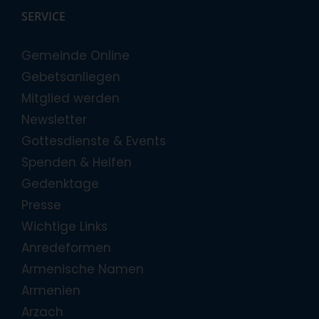
SERVICE
Gemeinde Online
Gebetsanliegen
Mitglied werden
Newsletter
Gottesdienste & Events
Spenden & Helfen
Gedenktage
Presse
Wichtige Links
Anredeformen
Armenische Namen
Armenien
Arzach