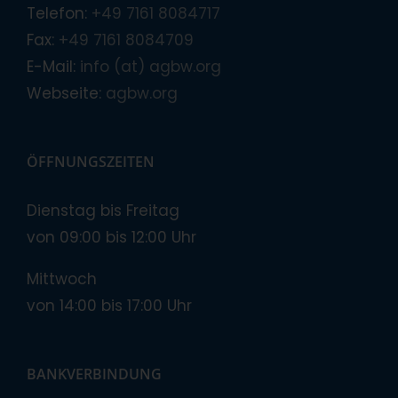
Telefon:
+49 7161 8084717
Fax:
+49 7161 8084709
E-Mail:
info (at) agbw.org
Webseite:
agbw.org
ÖFFNUNGSZEITEN
Dienstag bis Freitag
von 09:00 bis 12:00 Uhr
Mittwoch
von 14:00 bis 17:00 Uhr
BANKVERBINDUNG