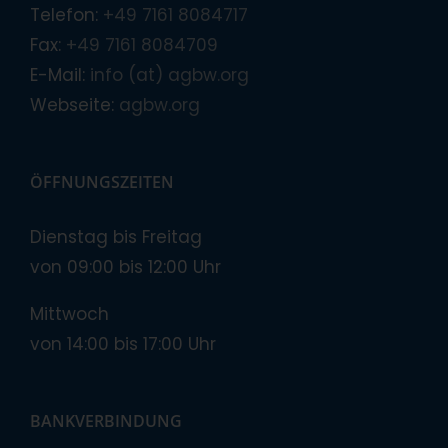
Telefon:
+49 7161 8084717
Fax:
+49 7161 8084709
E-Mail:
info (at) agbw.org
Webseite:
agbw.org
ÖFFNUNGSZEITEN
Dienstag bis Freitag
von 09:00 bis 12:00 Uhr
Mittwoch
von 14:00 bis 17:00 Uhr
BANKVERBINDUNG