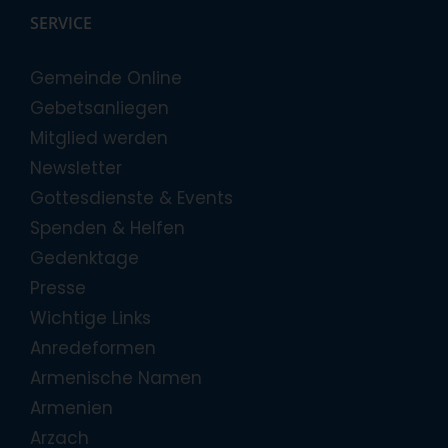
SERVICE
Gemeinde Online
Gebetsanliegen
Mitglied werden
Newsletter
Gottesdienste & Events
Spenden & Helfen
Gedenktage
Presse
Wichtige Links
Anredeformen
Armenische Namen
Armenien
Arzach