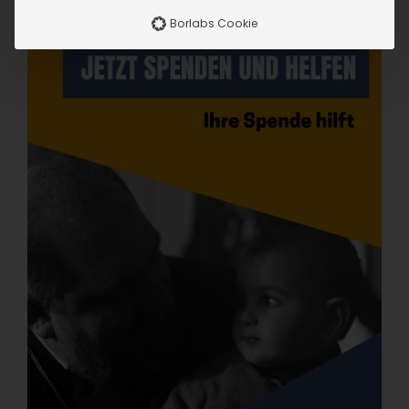
Borlabs Cookie