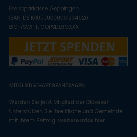
Kreissparkasse Göppingen
IBAN: DE11610500000001234026
BIC-/SWIFT: GOPSDE6GXXX
MITGLIEDSCHAFT BEANTRAGEN
Werden Sie jetzt Mitglied der Diözese!
Unterstützen Sie Ihre Kirche und Gemeinde
mit Ihrem Beitrag.
Weitere Infos hier