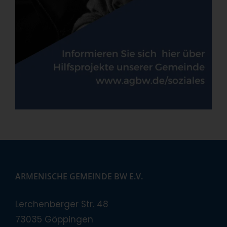
ARMENISCHE GEMEINDE BW E.V.
Lerchenberger Str. 48
73035 Göppingen