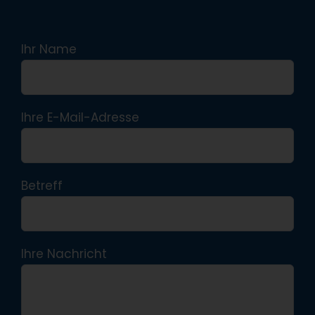
Ihr Name
Ihre E-Mail-Adresse
Betreff
Ihre Nachricht