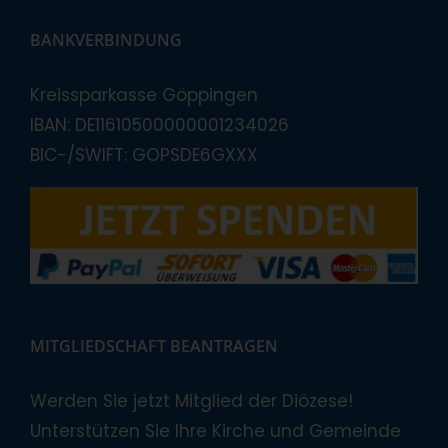
BANKVERBINDUNG
Kreissparkasse Göppingen
IBAN: DE11610500000001234026
BIC-/SWIFT: GOPSDE6GXXX
MITGLIEDSCHAFT BEANTRAGEN
Werden Sie jetzt Mitglied der Diözese!
Unterstützen Sie Ihre Kirche und Gemeinde