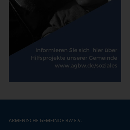
ARMENISCHE GEMEINDE BW E.V.