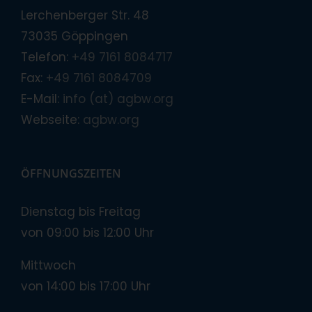
Lerchenberger Str. 48
73035 Göppingen
Telefon:
+49 7161 8084717
Fax:
+49 7161 8084709
E-Mail:
info (at) agbw.org
Webseite:
agbw.org
ÖFFNUNGSZEITEN
Dienstag bis Freitag
von 09:00 bis 12:00 Uhr
Mittwoch
von 14:00 bis 17:00 Uhr