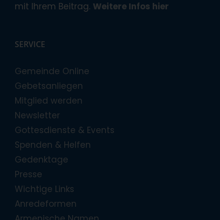
mit Ihrem Beitrag.
Weitere Infos hier
SERVICE
Gemeinde Online
Gebetsanliegen
Mitglied werden
Newsletter
Gottesdienste & Events
Spenden & Helfen
Gedenktage
Presse
Wichtige Links
Anredeformen
Armenische Namen