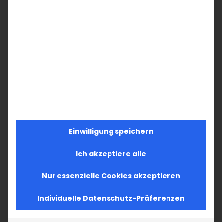
Einwilligung speichern
Ich akzeptiere alle
Nur essenzielle Cookies akzeptieren
Individuelle Datenschutz-Präferenzen