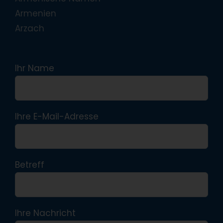
Armenien
Arzach
Ihr Name
Ihre E-Mail-Adresse
Betreff
Ihre Nachricht