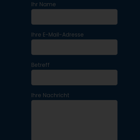
Ihr Name
Ihre E-Mail-Adresse
Betreff
Ihre Nachricht