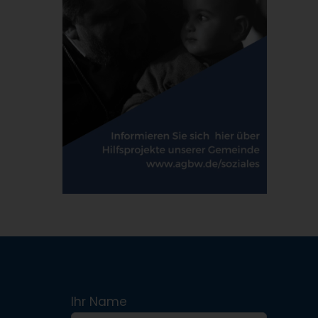
Ihr Name