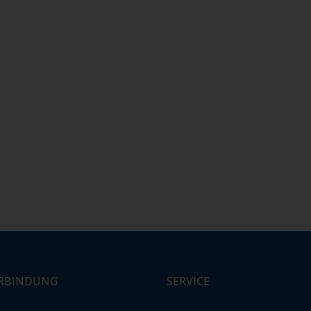
RBINDUNG
SERVICE