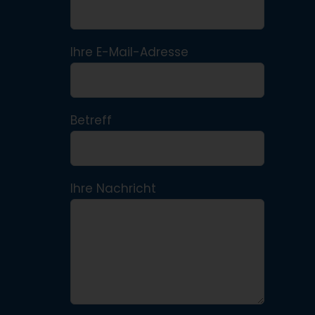
Ihre E-Mail-Adresse
Betreff
Ihre Nachricht