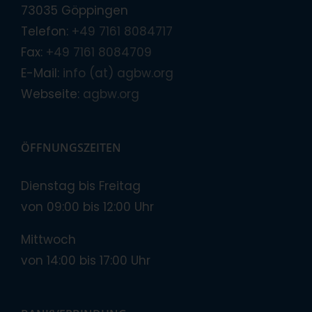
73035 Göppingen
Telefon:
+49 7161 8084717
Fax:
+49 7161 8084709
E-Mail:
info (at) agbw.org
Webseite:
agbw.org
ÖFFNUNGSZEITEN
Dienstag bis Freitag
von 09:00 bis 12:00 Uhr
Mittwoch
von 14:00 bis 17:00 Uhr