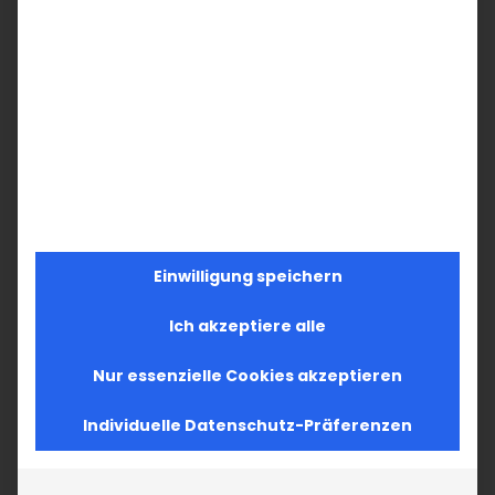
Einwilligung speichern
Ich akzeptiere alle
Nur essenzielle Cookies akzeptieren
Individuelle Datenschutz-Präferenzen