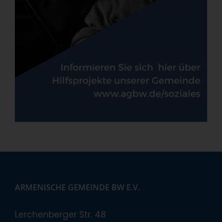
ARMENISCHE GEMEINDE BW E.V.
Lerchenberger Str. 48