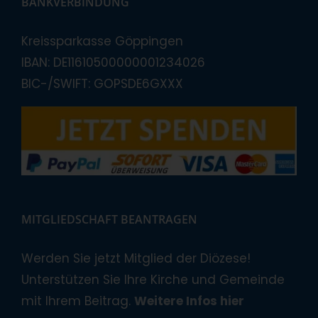
BANKVERBINDUNG
Kreissparkasse Göppingen
IBAN: DE11610500000001234026
BIC-/SWIFT: GOPSDE6GXXX
MITGLIEDSCHAFT BEANTRAGEN
Werden Sie jetzt Mitglied der Diözese!
Unterstützen Sie Ihre Kirche und Gemeinde
mit Ihrem Beitrag.
Weitere Infos hier