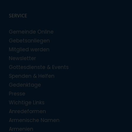
SERVICE
Gemeinde Online
Gebetsanliegen
Mitglied werden
Newsletter
Gottesdienste & Events
Spenden & Helfen
Gedenktage
Presse
Wichtige Links
Anredeformen
Armenische Namen
Armenien