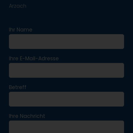
Arzach
Ihr Name
Ihre E-Mail-Adresse
Betreff
Ihre Nachricht