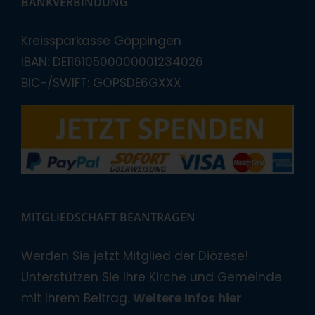
BANKVERBINDUNG
Kreissparkasse Göppingen
IBAN: DE11610500000001234026
BIC-/SWIFT: GOPSDE6GXXX
MITGLIEDSCHAFT BEANTRAGEN
Werden Sie jetzt Mitglied der Diözese!
Unterstützen Sie Ihre Kirche und Gemeinde
mit Ihrem Beitrag.
Weitere Infos hier