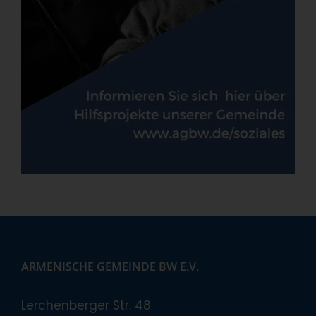
ARMENISCHE GEMEINDE BW E.V.
Lerchenberger Str. 48