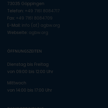
73035 Göppingen
Telefon:
+49 7161 8084717
Fax:
+49 7161 8084709
E-Mail:
info (at) agbw.org
Webseite:
agbw.org
ÖFFNUNGSZEITEN
Dienstag bis Freitag
von 09:00 bis 12:00 Uhr
Mittwoch
von 14:00 bis 17:00 Uhr