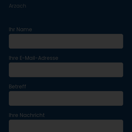
Arzach
Ihr Name
Ihre E-Mail-Adresse
Betreff
Ihre Nachricht