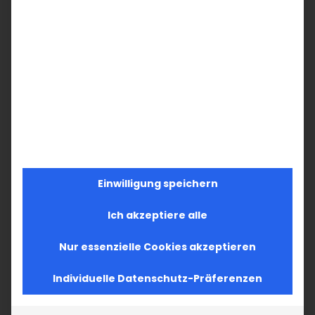
Einwilligung speichern
Ich akzeptiere alle
Nur essenzielle Cookies akzeptieren
Individuelle Datenschutz-Präferenzen