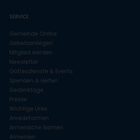
SERVICE
Gemeinde Online
Gebetsanliegen
Mitglied werden
Newsletter
Gottesdienste & Events
Spenden & Helfen
Gedenktage
Presse
Wichtige Links
Anredeformen
Armenische Namen
Armenien