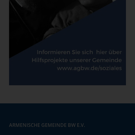
ARMENISCHE GEMEINDE BW E.V.