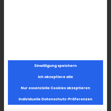
Einwilligung speichern
Ich akzeptiere alle
Nur essenzielle Cookies akzeptieren
Individuelle Datenschutz-Präferenzen