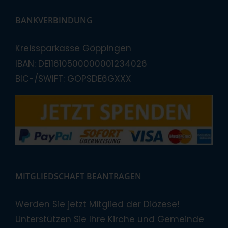
BANKVERBINDUNG
Kreissparkasse Göppingen
IBAN: DE11610500000001234026
BIC-/SWIFT: GOPSDE6GXXX
MITGLIEDSCHAFT BEANTRAGEN
Werden Sie jetzt Mitglied der Diözese!
Unterstützen Sie Ihre Kirche und Gemeinde