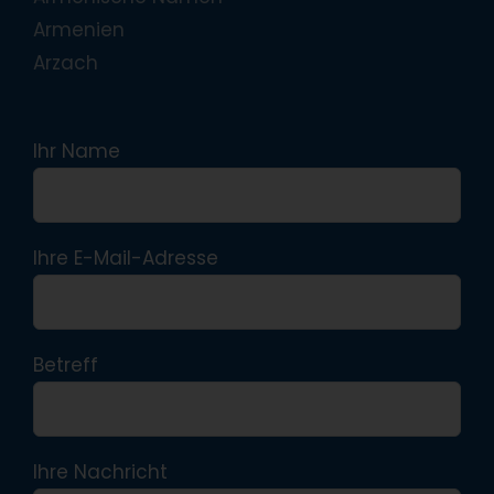
Armenien
Arzach
Ihr Name
Ihre E-Mail-Adresse
Betreff
Ihre Nachricht