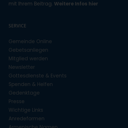
mit Ihrem Beitrag.
Weitere Infos hier
SERVICE
Gemeinde Online
Gebetsanliegen
Mitglied werden
Newsletter
Gottesdienste & Events
Spenden & Helfen
Gedenktage
Presse
Wichtige Links
Anredeformen
Armenische Namen