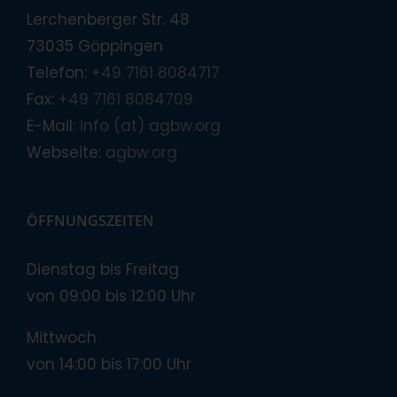
Lerchenberger Str. 48
73035 Göppingen
Telefon:
+49 7161 8084717
Fax:
+49 7161 8084709
E-Mail:
info (at) agbw.org
Webseite:
agbw.org
ÖFFNUNGSZEITEN
Dienstag bis Freitag
von 09:00 bis 12:00 Uhr
Mittwoch
von 14:00 bis 17:00 Uhr